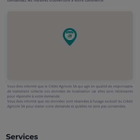
Demandez les horaires d'ouverture à votre commerce
Vous êtes informé que le Crédit Agricole SA qui agit en qualité de responsable
de traitement collecte vos données de localisation car elles sont nécessaires
pour répondre à votre demande.
Vous êtes informé que ces données sont réservées à l’usage exclusif du Crédit
Agricole SA pour traiter votre demande et qu’elles ne sont pas conservées.
Services