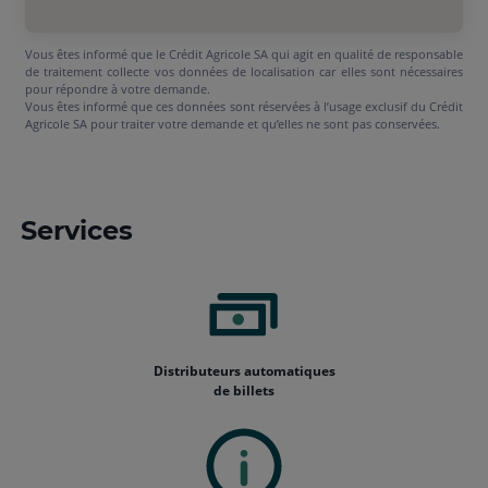
Vous êtes informé que le Crédit Agricole SA qui agit en qualité de responsable
de traitement collecte vos données de localisation car elles sont nécessaires
pour répondre à votre demande.
Vous êtes informé que ces données sont réservées à l’usage exclusif du Crédit
Agricole SA pour traiter votre demande et qu’elles ne sont pas conservées.
Services
Distributeurs automatiques
de billets