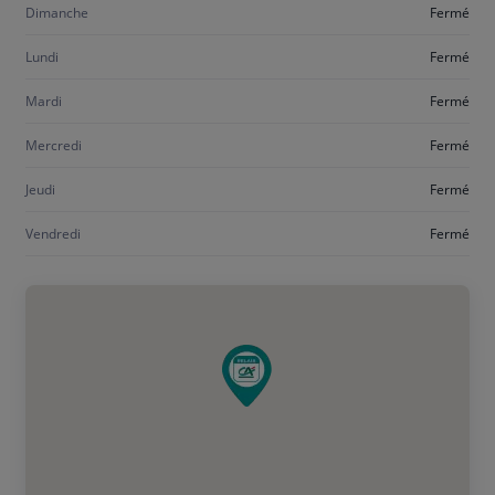
Dimanche
Fermé
Lundi
Fermé
Mardi
Fermé
Mercredi
Fermé
Jeudi
Fermé
Vendredi
Fermé