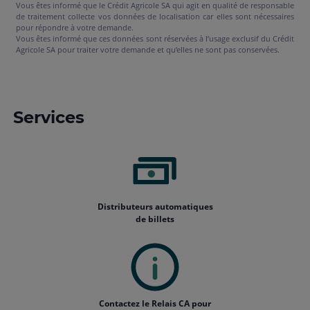
Vous êtes informé que le Crédit Agricole SA qui agit en qualité de responsable
de traitement collecte vos données de localisation car elles sont nécessaires
pour répondre à votre demande.
Vous êtes informé que ces données sont réservées à l’usage exclusif du Crédit
Agricole SA pour traiter votre demande et qu’elles ne sont pas conservées.
Services
Distributeurs automatiques
de billets
Contactez le Relais CA pour