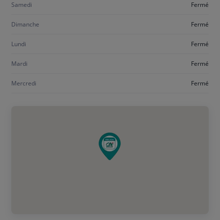
Samedi
Fermé
Dimanche
Fermé
Lundi
Fermé
Mardi
Fermé
Mercredi
Fermé