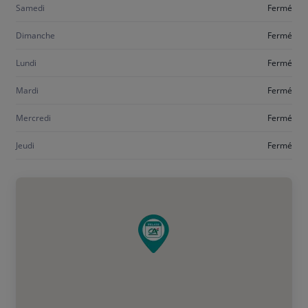
Samedi
Fermé
Dimanche
Fermé
Lundi
Fermé
Mardi
Fermé
Mercredi
Fermé
Jeudi
Fermé