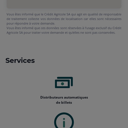
Vous êtes informé que le Crédit Agricole SA qui agit en qualité de responsable
de traitement collecte vos données de localisation car elles sont nécessaires
pour répondre à votre demande.
Vous êtes informé que ces données sont réservées à l’usage exclusif du Crédit
Agricole SA pour traiter votre demande et qu’elles ne sont pas conservées.
Services
Distributeurs automatiques
de billets