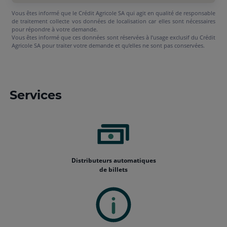
Vous êtes informé que le Crédit Agricole SA qui agit en qualité de responsable
de traitement collecte vos données de localisation car elles sont nécessaires
pour répondre à votre demande.
Vous êtes informé que ces données sont réservées à l’usage exclusif du Crédit
Agricole SA pour traiter votre demande et qu’elles ne sont pas conservées.
Services
Distributeurs automatiques
de billets