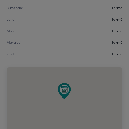
Dimanche
Fermé
Lundi
Fermé
Mardi
Fermé
Mercredi
Fermé
Jeudi
Fermé