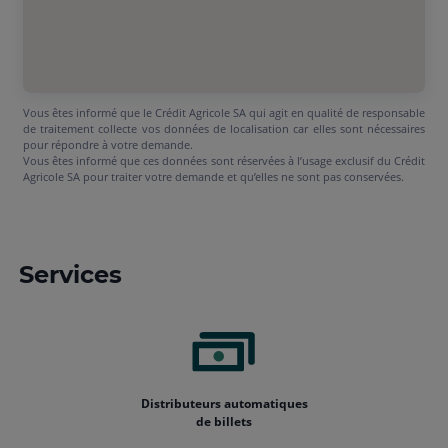
Vous êtes informé que le Crédit Agricole SA qui agit en qualité de responsable
de traitement collecte vos données de localisation car elles sont nécessaires
pour répondre à votre demande.
Vous êtes informé que ces données sont réservées à l’usage exclusif du Crédit
Agricole SA pour traiter votre demande et qu’elles ne sont pas conservées.
Services
Distributeurs automatiques
de billets