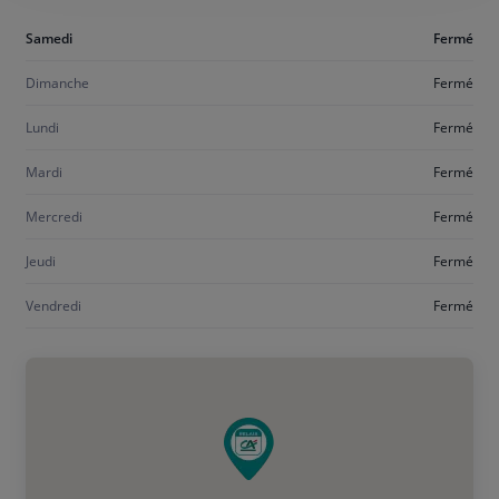
Aujourd'hui
Samedi
Fermé
samedi
Dimanche
Fermé
Lundi
Fermé
Mardi
Fermé
Mercredi
Fermé
Jeudi
Fermé
Vendredi
Fermé