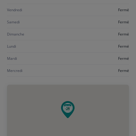
jeudi
Vendredi
Fermé
Samedi
Fermé
Dimanche
Fermé
Lundi
Fermé
Mardi
Fermé
Mercredi
Fermé