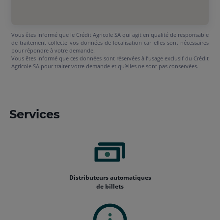
Vous êtes informé que le Crédit Agricole SA qui agit en qualité de responsable
de traitement collecte vos données de localisation car elles sont nécessaires
pour répondre à votre demande.
Vous êtes informé que ces données sont réservées à l’usage exclusif du Crédit
Agricole SA pour traiter votre demande et qu’elles ne sont pas conservées.
Services
Distributeurs automatiques
de billets