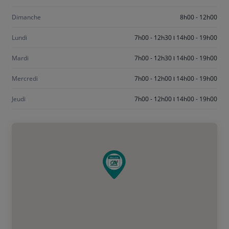
Dimanche
8h00 - 12h00
Lundi
7h00 - 12h30
14h00 - 19h00
Mardi
7h00 - 12h30
14h00 - 19h00
Mercredi
7h00 - 12h00
14h00 - 19h00
Jeudi
7h00 - 12h00
14h00 - 19h00