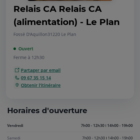
Relais CA Relais CA
(alimentation) - Le Plan
Fossé D'Aquillon
31220 Le Plan
Ouvert
Ferme à 12h30
Partager par email
09 67 35 15 14
Obtenir l'itinéraire
Horaires d'ouverture
Aujourd'hui
Vendredi
7h00 - 12h30
14h00 - 19h00
vendredi
Samedi
7h00 - 12h30
14h00 - 19h00