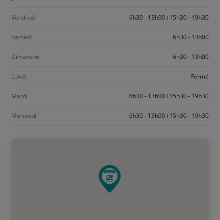
jeudi
Vendredi
6h30 - 13h00
15h30 - 19h30
Samedi
6h30 - 13h00
Dimanche
6h30 - 13h00
Lundi
Fermé
Mardi
6h30 - 13h00
15h30 - 19h30
Mercredi
6h30 - 13h00
15h30 - 19h30