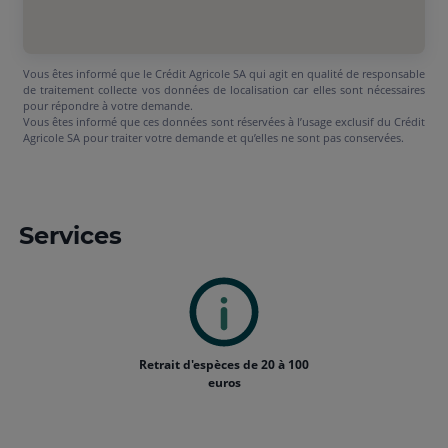
Vous êtes informé que le Crédit Agricole SA qui agit en qualité de responsable
de traitement collecte vos données de localisation car elles sont nécessaires
pour répondre à votre demande.
Vous êtes informé que ces données sont réservées à l’usage exclusif du Crédit
Agricole SA pour traiter votre demande et qu’elles ne sont pas conservées.
Services
Retrait d'espèces de 20 à 100
euros