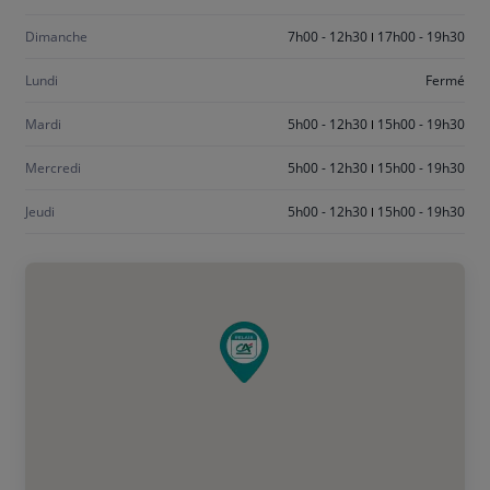
Dimanche
7h00 - 12h30
17h00 - 19h30
Lundi
Fermé
Mardi
5h00 - 12h30
15h00 - 19h30
Mercredi
5h00 - 12h30
15h00 - 19h30
Jeudi
5h00 - 12h30
15h00 - 19h30