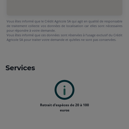
Vous êtes informé que le Crédit Agricole SA qui agit en qualité de responsable
de traitement collecte vos données de localisation car elles sont nécessaires
pour répondre à votre demande.
Vous êtes informé que ces données sont réservées à l’usage exclusif du Crédit
Agricole SA pour traiter votre demande et qu’elles ne sont pas conservées.
Services
Retrait d'espèces de 20 à 100
euros