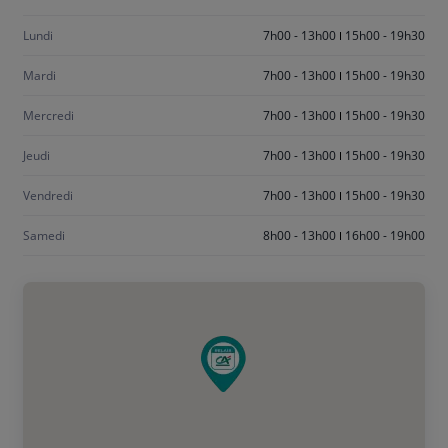
dimanche
Lundi
7h00 - 13h00
15h00 - 19h30
Mardi
7h00 - 13h00
15h00 - 19h30
Mercredi
7h00 - 13h00
15h00 - 19h30
Jeudi
7h00 - 13h00
15h00 - 19h30
Vendredi
7h00 - 13h00
15h00 - 19h30
Samedi
8h00 - 13h00
16h00 - 19h00