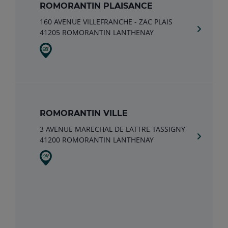
ROMORANTIN PLAISANCE
160 AVENUE VILLEFRANCHE - ZAC PLAIS
41205 ROMORANTIN LANTHENAY
ROMORANTIN VILLE
3 AVENUE MARECHAL DE LATTRE TASSIGNY
41200 ROMORANTIN LANTHENAY