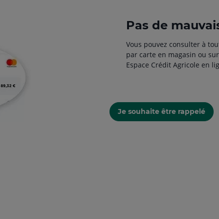
Pas de mauvais
Vous pouvez consulter à tou
par carte en magasin ou sur
Espace Crédit Agricole en li
Je souhaite être rappelé