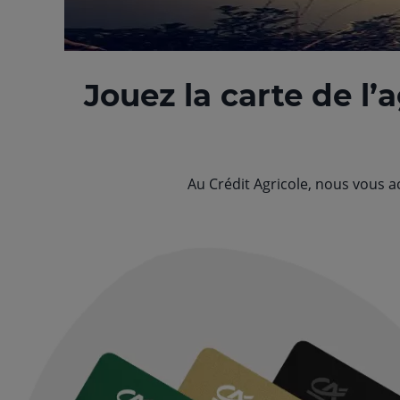
Jouez la carte de l’a
Au Crédit Agricole, nous vous 