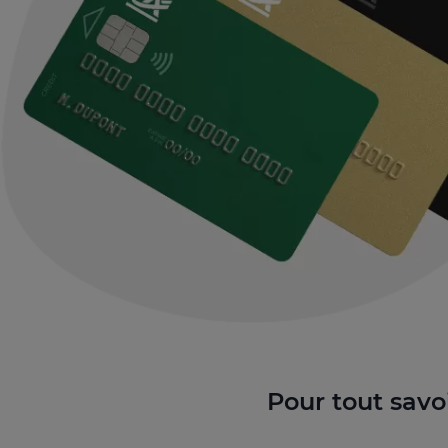
Pour tout savoi