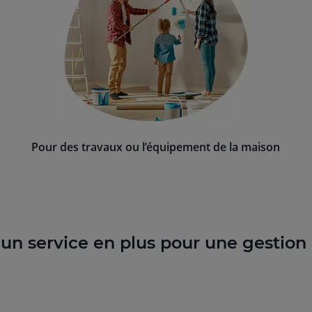
Pour des travaux ou l’équipement de la maison
 un service en plus pour une gestion