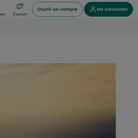
Ouvrir un compte
Me connecter
ver
Contact