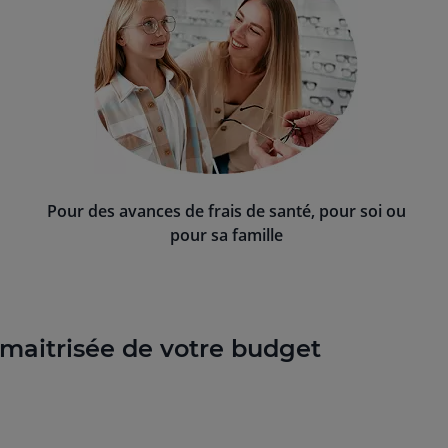
Pour des avances de frais de santé, pour soi ou
pour sa famille
 maitrisée de votre budget