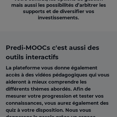
mais aussi les possibilités d’arbitrer les
supports et de diversifier vos
investissements.
Predi-MOOCs c'est aussi des
outils interactifs
La plateforme vous donne également
accès à des vidéos pédagogiques qui vous
aideront à mieux comprendre les
différents thèmes abordés. Afin de
mesurer votre progression et tester vos
connaissances, vous aurez également des
quiz à votre disposition. Nous vous