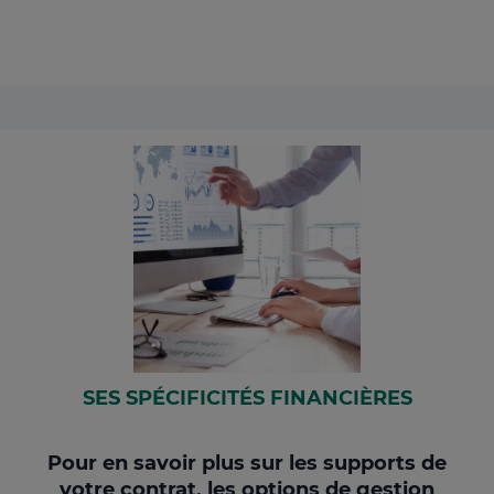
SES SPÉCIFICITÉS FINANCIÈRES
Pour en savoir plus sur les supports de
votre contrat, les options de gestion