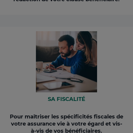
SA FISCALITÉ
Pour maîtriser les spécificités fiscales de
votre assurance vie à votre égard et vis-
à-vis de vos bénéficiaires.