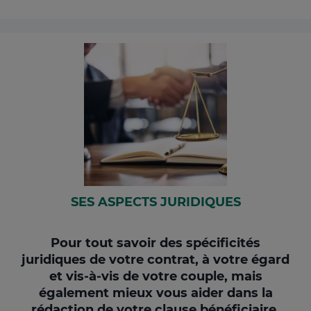
SES ASPECTS JURIDIQUES
Pour tout savoir des spécificités
juridiques de votre contrat, à votre égard
et vis-à-vis de votre couple, mais
également mieux vous aider dans la
rédaction de votre clause bénéficiaire.