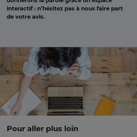
donnerons la parole grâce un espace
interactif : n’hésitez pas à nous faire part
de votre avis.
Pour aller plus loin