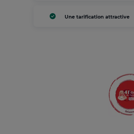
Une tarification attractive