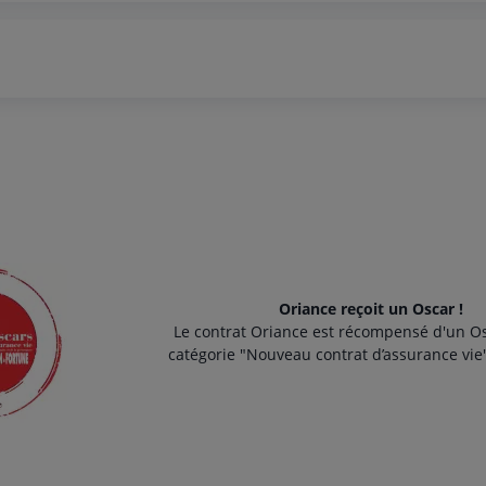
Oriance reçoit un Oscar !
Le contrat Oriance est récompensé d'un Os
catégorie "Nouveau contrat d’assurance vie