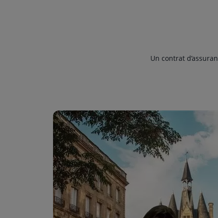
Un contrat d’assuran