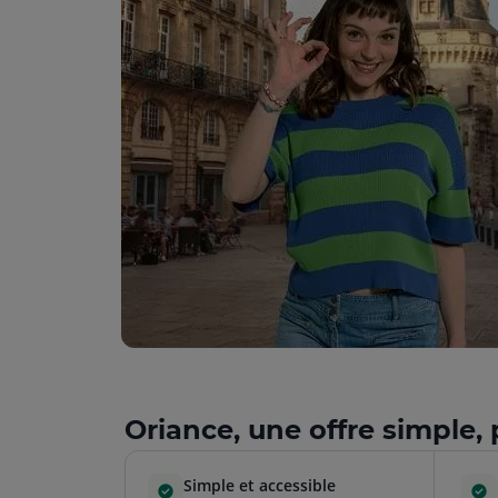
Oriance, une offre simple, 
Simple et accessible