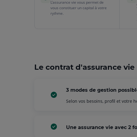
L’assurance vie vous permet de
vous constituer un capital à votre
rythme.
Le contrat d'assurance vie 
3 modes de gestion possibl
Selon vos besoins, profil et votre 
Une assurance vie avec 2 fo