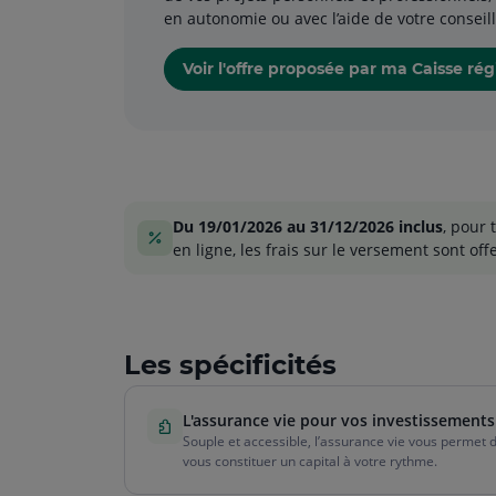
en autonomie ou avec l’aide de votre conseill
Voir l'offre proposée par ma Caisse ré
Du 19/01/2026 au 31/12/2026 inclus
, pour 
en ligne, les frais sur le versement sont offe
Les spécificités
L'assurance vie pour vos investissements
Souple et accessible, l’assurance vie vous permet 
vous constituer un capital à votre rythme.