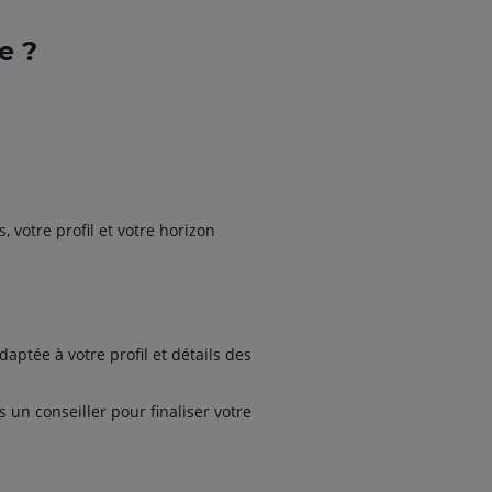
e ?
 votre profil et votre horizon
aptée à votre profil et détails des
 un conseiller pour finaliser votre