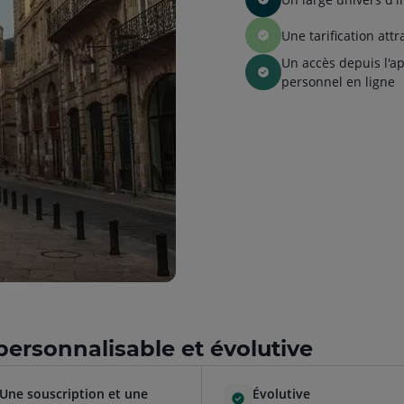
Une tarification attr
Un accès depuis l'a
personnel en ligne
personnalisable et évolutive
Une souscription et une
Évolutive