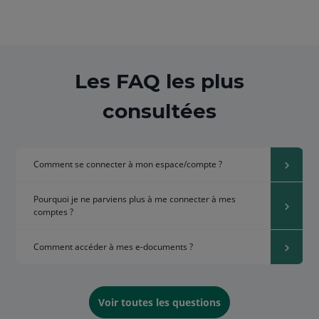
Les FAQ les plus
consultées
Comment se connecter à mon espace/compte ?
Pourquoi je ne parviens plus à me connecter à mes
comptes ?
Comment accéder à mes e-documents ?
Voir toutes les questions