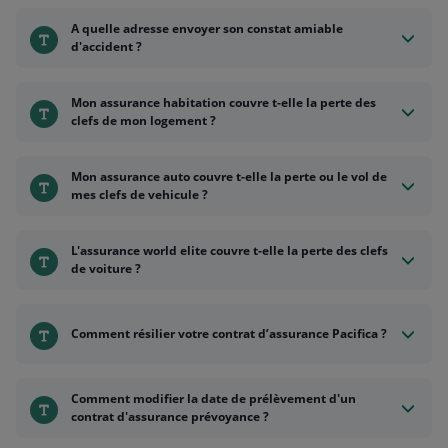
A quelle adresse envoyer son constat amiable
d'accident ?
Mon assurance habitation couvre t-elle la perte des
clefs de mon logement ?
Mon assurance auto couvre t-elle la perte ou le vol de
mes clefs de vehicule ?
L'assurance world elite couvre t-elle la perte des clefs
de voiture ?
Comment résilier votre contrat d’assurance Pacifica ?
Comment modifier la date de prélèvement d'un
contrat d'assurance prévoyance ?