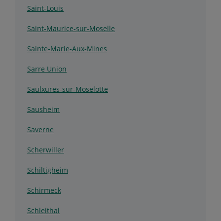
Saint-Louis
Saint-Maurice-sur-Moselle
Sainte-Marie-Aux-Mines
Sarre Union
Saulxures-sur-Moselotte
Sausheim
Saverne
Scherwiller
Schiltigheim
Schirmeck
Schleithal