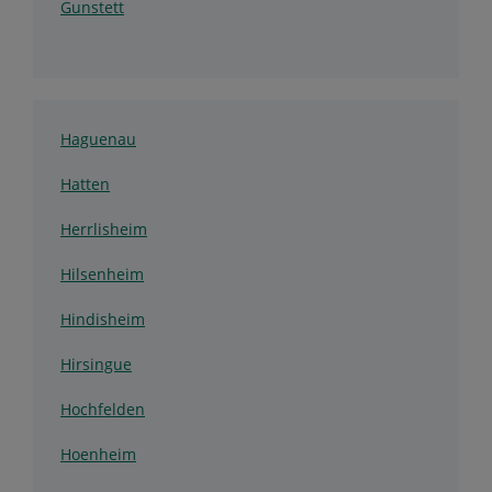
Gunstett
Haguenau
Hatten
Herrlisheim
Hilsenheim
Hindisheim
Hirsingue
Hochfelden
Hoenheim