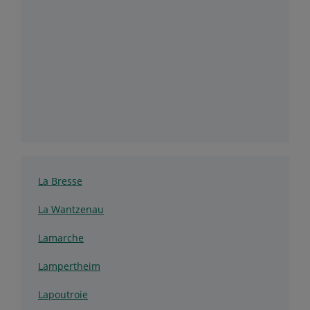
La Bresse
La Wantzenau
Lamarche
Lampertheim
Lapoutroie