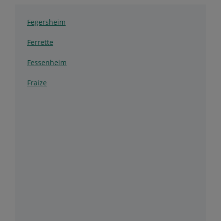
Fegersheim
Ferrette
Fessenheim
Fraize