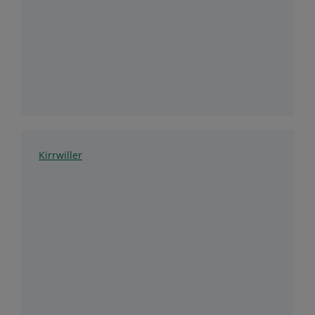
Kirrwiller