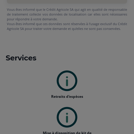
Vous êtes informé que le Crédit Agricole SA qui agit en qualité de responsable
de traitement collecte vos données de localisation car elles sont nécessaires
pour répondre à votre demande.
Vous êtes informé que ces données sont réservées à l’usage exclusif du Crédit
Agricole SA pour traiter votre demande et qu’elles ne sont pas conservées.
Services
Retraits d'espèces
Mise à disposition de kit de