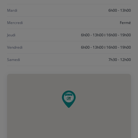
Mardi
6h00 - 13h00
Mercredi
Fermé
Jeudi
6h00 - 13h00
16h00 - 19h00
Vendredi
6h00 - 13h00
16h00 - 19h00
Samedi
7h30 - 12h00