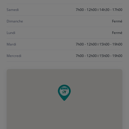
Samedi
7h00 - 12h00
14h30 - 17h00
Dimanche
Fermé
Lundi
Fermé
Mardi
7h00 - 12h00
15h00 - 19h00
Mercredi
7h00 - 12h00
15h00 - 19h00