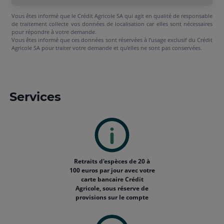
Vous êtes informé que le Crédit Agricole SA qui agit en qualité de responsable
de traitement collecte vos données de localisation car elles sont nécessaires
pour répondre à votre demande.
Vous êtes informé que ces données sont réservées à l’usage exclusif du Crédit
Agricole SA pour traiter votre demande et qu’elles ne sont pas conservées.
Services
Retraits d'espèces de 20 à
100 euros par jour avec votre
carte bancaire Crédit
Agricole, sous réserve de
provisions sur le compte