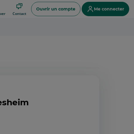
Ouvrir un compte
Me connecter
ver
Contact
iesheim