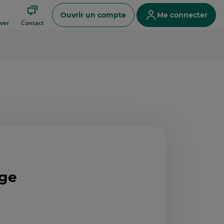
Ouvrir un compte
Me connecter
ver
Contact
Ige