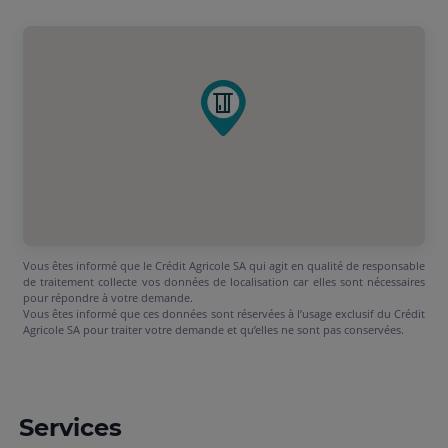
Vous êtes informé que le Crédit Agricole SA qui agit en qualité de responsable
de traitement collecte vos données de localisation car elles sont nécessaires
pour répondre à votre demande.
Vous êtes informé que ces données sont réservées à l’usage exclusif du Crédit
Agricole SA pour traiter votre demande et qu’elles ne sont pas conservées.
Services