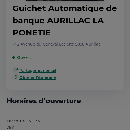
Guichet Automatique de
banque AURILLAC LA
PONETIE
112 Avenue du Général Leclerc
15000 Aurillac
Ouvert
Partager par email
Obtenir l'itinéraire
Horaires d'ouverture
Ouverture 24H/24
7J/7