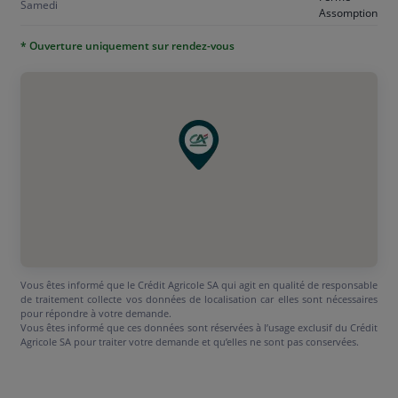
Samedi
Assomption
* Ouverture uniquement sur rendez-vous
Vous êtes informé que le Crédit Agricole SA qui agit en qualité de responsable
de traitement collecte vos données de localisation car elles sont nécessaires
pour répondre à votre demande.
Vous êtes informé que ces données sont réservées à l’usage exclusif du Crédit
Agricole SA pour traiter votre demande et qu’elles ne sont pas conservées.