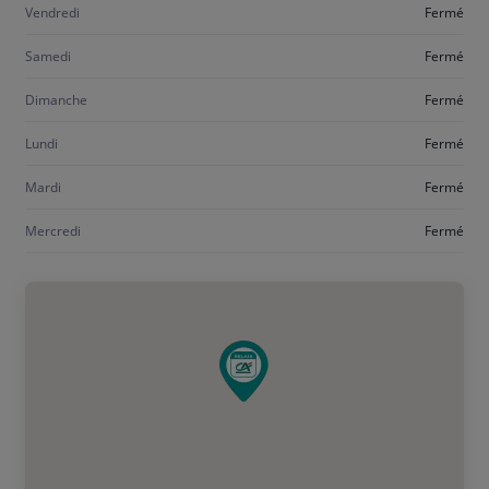
Vendredi
Fermé
Samedi
Fermé
Dimanche
Fermé
Lundi
Fermé
Mardi
Fermé
Mercredi
Fermé