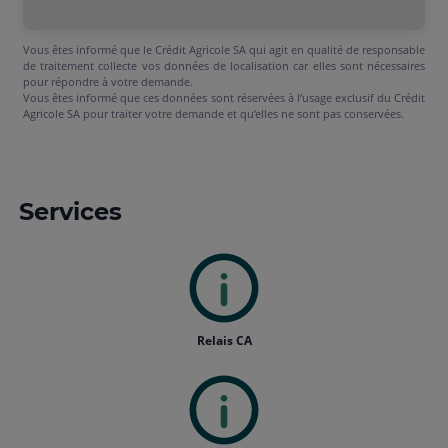
Vous êtes informé que le Crédit Agricole SA qui agit en qualité de responsable
de traitement collecte vos données de localisation car elles sont nécessaires
pour répondre à votre demande.
Vous êtes informé que ces données sont réservées à l’usage exclusif du Crédit
Agricole SA pour traiter votre demande et qu’elles ne sont pas conservées.
Services
Relais CA