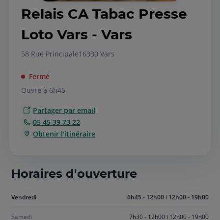
Relais CA Tabac Presse
Loto Vars - Vars
58 Rue Principale
16330 Vars
Fermé
Ouvre à 6h45
Partager par email
05 45 39 73 22
Obtenir l'itinéraire
Horaires d'ouverture
Aujourd'hui
Vendredi
6h45 - 12h00
12h00 - 19h00
vendredi
Samedi
7h30 - 12h00
12h00 - 19h00