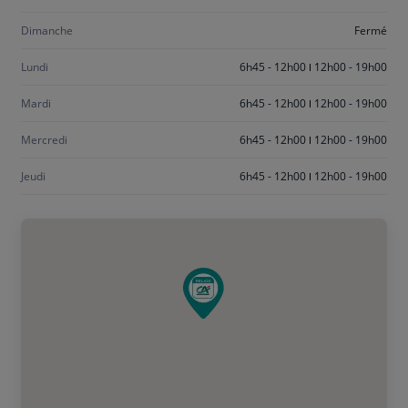
Dimanche
Fermé
Lundi
6h45 - 12h00
12h00 - 19h00
Mardi
6h45 - 12h00
12h00 - 19h00
Mercredi
6h45 - 12h00
12h00 - 19h00
Jeudi
6h45 - 12h00
12h00 - 19h00