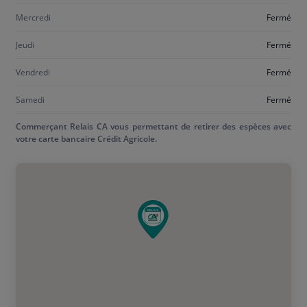
Mercredi
Fermé
Jeudi
Fermé
Vendredi
Fermé
Samedi
Fermé
Commerçant Relais CA vous permettant de retirer des espèces avec
votre carte bancaire Crédit Agricole.