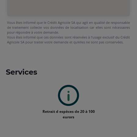
Vous êtes informé que le Crédit Agricole SA qui agit en qualité de responsable
de traitement collecte vos données de localisation car elles sont nécessaires
pour répondre à votre demande.
Vous êtes informé que ces données sont réservées à l’usage exclusif du Crédit
Agricole SA pour traiter votre demande et qu’elles ne sont pas conservées.
Services
Retrait d espèces de 20 à 100
eurors