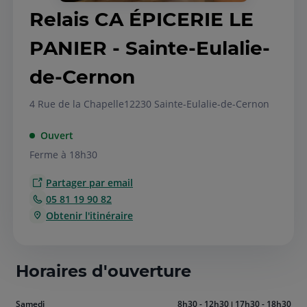
Relais CA ÉPICERIE LE
PANIER - Sainte-Eulalie-
de-Cernon
4 Rue de la Chapelle
12230 Sainte-Eulalie-de-Cernon
Ouvert
Ferme à 18h30
Partager par email
05 81 19 90 82
Obtenir l'itinéraire
Horaires d'ouverture
Aujourd'hui
Samedi
8h30 - 12h30
17h30 - 18h30