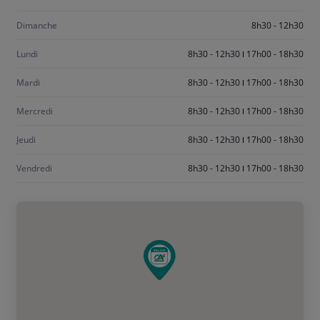
samedi
Dimanche
8h30 - 12h30
Lundi
8h30 - 12h30
17h00 - 18h30
Mardi
8h30 - 12h30
17h00 - 18h30
Mercredi
8h30 - 12h30
17h00 - 18h30
Jeudi
8h30 - 12h30
17h00 - 18h30
Vendredi
8h30 - 12h30
17h00 - 18h30