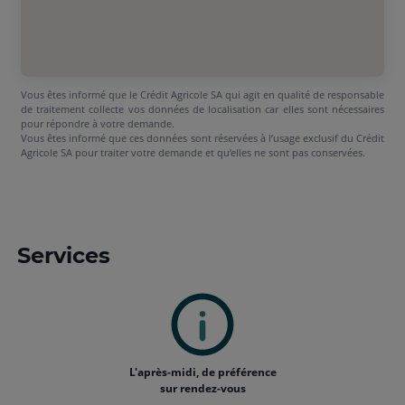
Vous êtes informé que le Crédit Agricole SA qui agit en qualité de responsable
de traitement collecte vos données de localisation car elles sont nécessaires
pour répondre à votre demande.
Vous êtes informé que ces données sont réservées à l’usage exclusif du Crédit
Agricole SA pour traiter votre demande et qu’elles ne sont pas conservées.
Services
L'après-midi, de préférence
sur rendez-vous