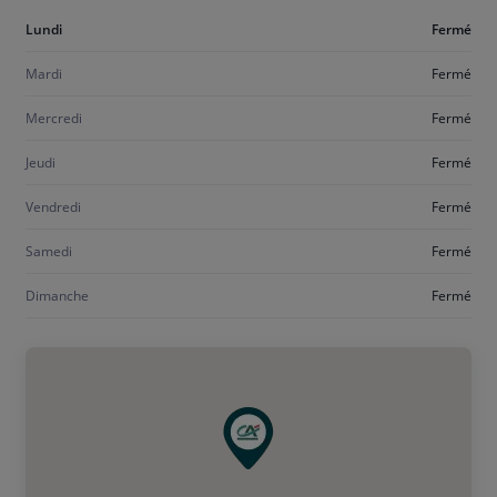
Aujourd'hui
Lundi
Fermé
lundi
Mardi
Fermé
Mercredi
Fermé
Jeudi
Fermé
Vendredi
Fermé
Samedi
Fermé
Dimanche
Fermé