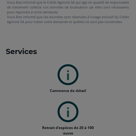
Vous êtes informé que le Crédit Agricole SA qui agit en qualité de responsable
de traitement collecte vos données de localisation car elles sont nécessaires
pour répondre à votre demande.
Vous êtes informé que ces données sont réservées à l’usage exclusif du Crédit
Agricole SA pour traiter votre demande et qu’elles ne sont pas conservées.
Services
Commerce de détail
Retrait d'espèces de 20 à 100
euros