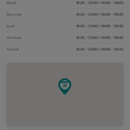
Mardi
8h30 - 12h30
14h00 - 18h00
Mercredi
8h30 - 12h00
14h00 - 18h30
Jeudi
8h30 - 12h00
14h00 - 18h30
Vendredi
8h30 - 12h00
14h00 - 18h30
Samedi
8h30 - 12h00
14h00 - 18h30