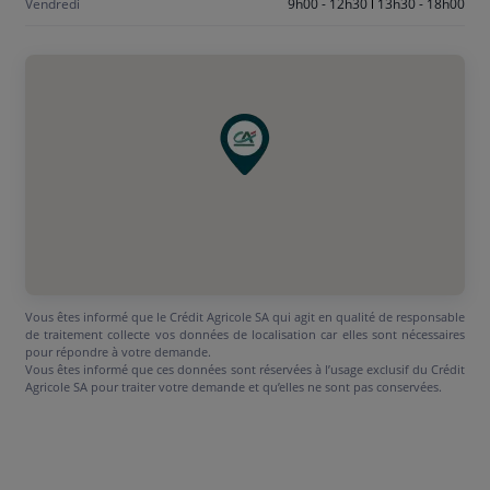
Vendredi
9h00 - 12h30
13h30 - 18h00
Vous êtes informé que le Crédit Agricole SA qui agit en qualité de responsable
de traitement collecte vos données de localisation car elles sont nécessaires
pour répondre à votre demande.
Vous êtes informé que ces données sont réservées à l’usage exclusif du Crédit
Agricole SA pour traiter votre demande et qu’elles ne sont pas conservées.