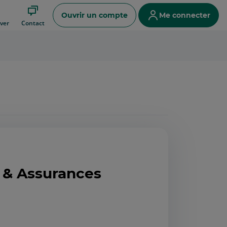
Ouvrir un compte
Me connecter
ver
Contact
& Assurances