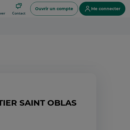
Ouvrir un compte
Me connecter
ver
Contact
OYTIER SAINT OBLAS