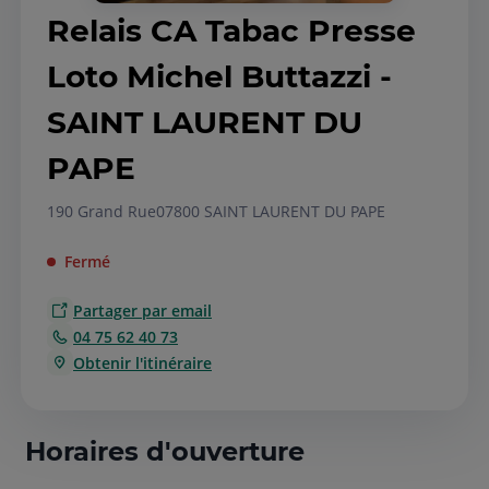
Relais CA Tabac Presse
Loto Michel Buttazzi -
SAINT LAURENT DU
PAPE
190 Grand Rue
07800 SAINT LAURENT DU PAPE
Fermé
Partager par email
04 75 62 40 73
Obtenir l'itinéraire
Horaires d'ouverture