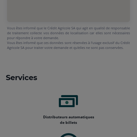
Vous êtes informé que le Crédit Agricole SA qui agit en qualité de responsable
de traitement collecte vos données de localisation car elles sont nécessaires
pour répondre à votre demande.
Vous êtes informé que ces données sont réservées à l’usage exclusif du Crédit
Agricole SA pour traiter votre demande et qu’elles ne sont pas conservées.
Services
Distributeurs automatiques
de billets