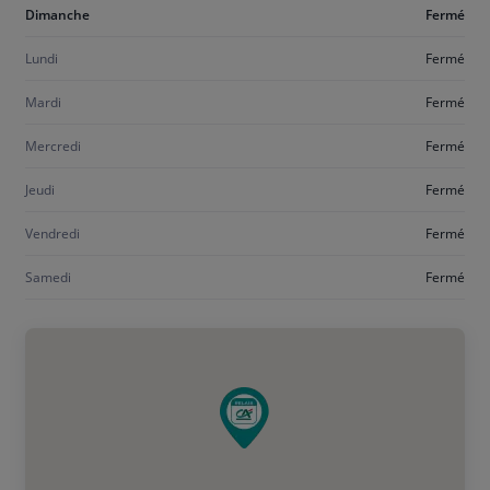
Aujourd'hui
Dimanche
Fermé
dimanche
Lundi
Fermé
Mardi
Fermé
Mercredi
Fermé
Jeudi
Fermé
Vendredi
Fermé
Samedi
Fermé