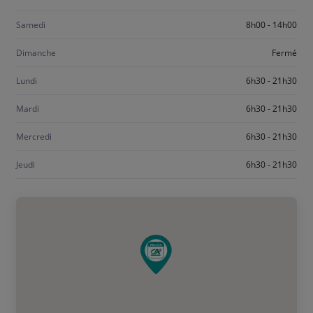
vendredi
Samedi
8h00 - 14h00
Dimanche
Fermé
Lundi
6h30 - 21h30
Mardi
6h30 - 21h30
Mercredi
6h30 - 21h30
Jeudi
6h30 - 21h30