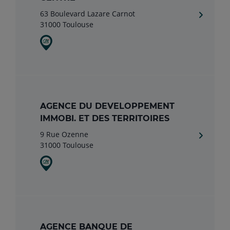
63 Boulevard Lazare Carnot
31000 Toulouse
AGENCE DU DEVELOPPEMENT
IMMOBI. ET DES TERRITOIRES
9 Rue Ozenne
31000 Toulouse
AGENCE BANQUE DE