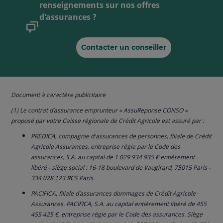
renseignements sur
nos offres
d'assurances ?
Contacter un conseiller
Document à caractère publicitaire
(1) Le contrat d’assurance emprunteur « AssuReponse CONSO »
proposé par votre Caisse régionale de Crédit Agricole est assuré par :
PREDICA, compagnie d'assurances de personnes, filiale de Crédit
Agricole Assurances, entreprise régie par le Code des
assurances, S.A. au capital de 1 029 934 935 € entièrement
libéré - siège social : 16-18 boulevard de Vaugirard, 75015 Paris -
334 028 123 RCS Paris.
PACIFICA, filiale d’assurances dommages de Crédit Agricole
Assurances. PACIFICA, S.A. au capital entièrement libéré de 455
455 425 €, entreprise régie par le Code des assurances. Siège