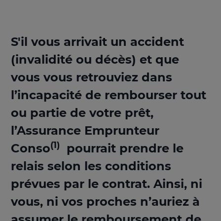
S'il vous arrivait un accident
(invalidité ou décès) et que
vous vous retrouviez dans
l’incapacité de rembourser tout
ou partie de votre prêt,
l’Assurance Emprunteur
(1)
Conso
pourrait prendre le
relais selon les conditions
prévues par le contrat.
Ainsi, ni
vous, ni vos proches n’auriez à
assumer le remboursement de