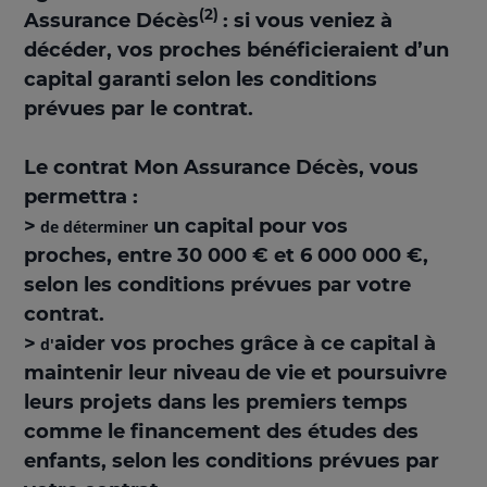
(2)
Assurance Décès
: si vous veniez à
décéder, vos proches bénéficieraient d’un
capital garanti selon les conditions
prévues par le contrat.
Le contrat Mon Assurance Décès, vous
permettra :
>
un capital pour vos
de déterminer
proches,
entre 30 000 € et 6 000 000 €,
selon les conditions prévues par votre
contrat.
>
aider vos proches grâce à ce capital à
d'
maintenir leur niveau de vie et poursuivre
leurs projets
dans les premiers temps
comme le financement des études des
enfants, selon les conditions prévues par