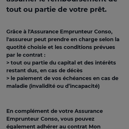
tout ou partie de votre prêt.
Grâce à l'Assurance Emprunteur Conso,
l'assureur peut prendre en charge selon la
quotité choisie et les conditions prévues
par le contrat :
>
tout ou partie du capital et des intérêts
restant dus
, en cas de décès
>
le paiement de vos échéances
en cas de
maladie (invalidité ou d’incapacité)
En complément de votre Assurance
Emprunteur Conso, vous pouvez
également adhérer au contrat Mon