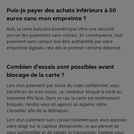
Puis-je payer des achats inférieurs à 50
euros sans mon empreinte ?
Non, la carte bancaire biométrique offre une sécurité
accrue des paiements sans contact. En conséquence, tout
paiement sans contact doit être authentifié par votre
empreinte digitale, cela dès le premier centime dépensé.
Combien d’essais sont possibles avant
blocage de la carte ?
Lors d’un paiement par saisie du code confidentiel, vous
bénéficiez de trois essais. Le compteur bloque la carte au
troisième PIN faux. Dans ce cas, la carte est entièrement
bloquée, rendez-vous en agence ou appelez votre
Conseiller afin de la débloquer.
Lors d’un paiement sans contact biométrique, vous apposez
votre doigt sur le capteur d’empreinte, ce qui permet de
vous authentifier et de valider la transaction. Comme pour