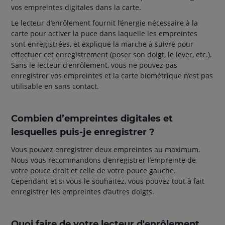
vos empreintes digitales dans la carte.
Le lecteur d’enrôlement fournit l’énergie nécessaire à la
carte pour activer la puce dans laquelle les empreintes
sont enregistrées, et explique la marche à suivre pour
effectuer cet enregistrement (poser son doigt, le lever, etc.).
Sans le lecteur d'enrôlement, vous ne pouvez pas
enregistrer vos empreintes et la carte biométrique n’est pas
utilisable en sans contact.
Combien d’empreintes digitales et
lesquelles puis-je enregistrer ?
Vous pouvez enregistrer deux empreintes au maximum.
Nous vous recommandons d’enregistrer l’empreinte de
votre pouce droit et celle de votre pouce gauche.
Cependant et si vous le souhaitez, vous pouvez tout à fait
enregistrer les empreintes d’autres doigts.
Quoi faire de votre lecteur d'enrôlement