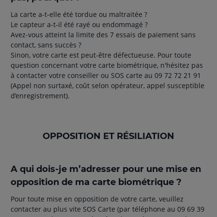
La carte a-t-elle été tordue ou maltraitée ?
Le capteur a-t-il été rayé ou endommagé ?
Avez-vous atteint la limite des 7 essais de paiement sans
contact, sans succès ?
Sinon, votre carte est peut-être défectueuse. Pour toute
question concernant votre carte biométrique, n'hésitez pas
à contacter votre conseiller ou SOS carte au 09 72 72 21 91
(Appel non surtaxé, coût selon opérateur, appel susceptible
d’enregistrement).
OPPOSITION ET RÉSILIATION
A qui dois-je m’adresser pour une mise en
opposition de ma carte biométrique ?
Pour toute mise en opposition de votre carte, veuillez
contacter au plus vite SOS Carte (par téléphone au 09 69 39