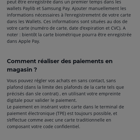
peut être enregistrée dans un premier temps dans les
wallets Paylib et Samsung Pay. Ajouter manuellement les
informations nécessaires à l'enregistremetnt de votre carte
dans les Wallets. Ces informations sont situées au dos de
votre carte (numéro de carte, date d'expiration et CVC). A
noter : bientôt la carte biométrique pourra être enregistrée
dans Apple Pay.
Comment réaliser des paiements en
magasin ?
Vous pouvez régler vos achats en sans contact, sans
plafond (dans la limite des plafonds de la carte tels que
précisés dan sle contrat) , en utilisant votre empreinte
digitale pour valider le paiement.
Le paiement en insérant votre carte dans le terminal de
paiement électronique (TPE) est toujours possible, et
s’effectue comme avec une carte traditionnelle en
composant votre code confidentiel.