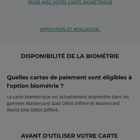
PAYER AVEC VOTRE CARTE BIOMÉTRIQUE
OPPOSITION ET RÉSILIATION
DISPONIBILITÉ DE LA BIOMÉTRIE
Quelles cartes de paiement sont éligibles à
l'option biométrie ?
La carte biométrique est actuellement disponible dans les
gammes Mastercard Gold Débit Différé et Mastercard
World Elite Débit Différé.
AVANT D'UTILISER VOTRE CARTE