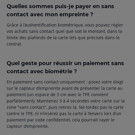
Quelles sommes puis-je payer en sans
contact avec mon empreinte ?
Grâce à l’authentification biométrique, vous pouvez régler
vos achats sans contact quel que soit le montant, dans la
limite des plafonds de la carte tels que précisés dans le
contrat.
Quel geste pour réussir un paiement sans
contact avec biométrie ?
En paiement sans contact uniquement : posez votre doigt
sur le capteur d’empreinte avant de présenter la carte au
paiement (un espace de 3 cm avec le TPE convient
parfaitement). Maintenez 3 à 4 secondes votre carte sur la
zone "sans contact", puis retirez la. Ne tordez pas la carte
contre le TPE, ni n’insérez pas la carte à l’envers lors d’un
paiement par code confidentiel, cela pourrait rayer le
capteur d’empreinte.