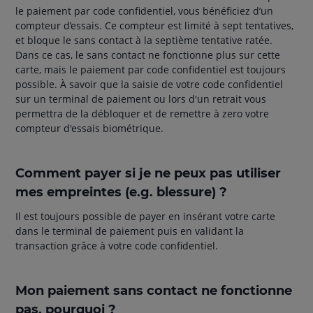
le paiement par code confidentiel, vous bénéficiez d’un
compteur d’essais. Ce compteur est limité à sept tentatives,
et bloque le sans contact à la septième tentative ratée.
Dans ce cas, le sans contact ne fonctionne plus sur cette
carte, mais le paiement par code confidentiel est toujours
possible. À savoir que la saisie de votre code confidentiel
sur un terminal de paiement ou lors d'un retrait vous
permettra de la débloquer et de remettre à zero votre
compteur d'essais biométrique.
Comment payer si je ne peux pas utiliser
mes empreintes (e.g. blessure) ?
Il est toujours possible de payer en insérant votre carte
dans le terminal de paiement puis en validant la
transaction grâce à votre code confidentiel.
Mon paiement sans contact ne fonctionne
pas, pourquoi ?