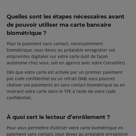
Quelles sont les étapes nécessaires avant
de pouvoir utiliser ma carte bancaire
biométrique ?
Pour le paiement sans contact, nécessairement
biométrique, vous devez au préalable enregistrer vos
empreintes digitales sur votre carte (soit de façon
autonome chez vous, soit en agence avec votre Conseiller).
Dès que votre carte est activée par un premier paiement
par code confidentiel ou un retrait DAB, vous pourrez
réaliser vos paiements en sans contact biométrique ou en
insérant votre carte dans le TPE à l'aide de votre code
confidentiel.
À quoi sert le lecteur d’enrôlement ?
Pour vous permettre d’utiliser votre carte biométrique en
paiement sans contact, vous devez au préalable enregistrer