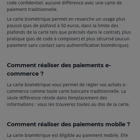
code confidentiel, aucune différence avec une carte de
paiement traditionnelle.
La carte biométrique permet en revanche un usage plus
poussé (pas de plafond à 50 euros, dans la limite des
plafonds de la carte tels que précisés dans le contrat), plus
pratique (pas de code à composer) et plus sécurisé (aucun
paiement sans contact sans authentification biométrique).
Comment réaliser des paiements e-
commerce ?
La carte biométrique vous permet de régler vos achats e-
commerce comme toute carte bancaire traditionnelle. La
seule différence réside dans l’emplacement des
informations : vous les trouverez toutes au dos de la carte.
Comment réaliser des paiements mobile ?
La carte biométrique est éligible au paiement mobile. Elle