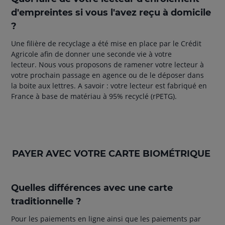
d'empreintes si vous l'avez reçu à domicile
?
Une filière de recyclage a été mise en place par le Crédit
Agricole afin de donner une seconde vie à votre
lecteur. Nous vous proposons de ramener votre lecteur à
votre prochain passage en agence ou de le déposer dans
la boite aux lettres. A savoir : votre lecteur est fabriqué en
France à base de matériau à 95%
recyclé (rPETG).
PAYER AVEC VOTRE CARTE BIOMÉTRIQUE
Quelles différences avec une carte
traditionnelle ?
Pour les paiements en ligne ainsi que les paiements par