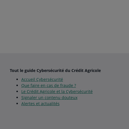
Tout le guide Cybersécurité du Crédit Agricole
Accueil Cybersécurité
Que faire en cas de fraude ?
Le Crédit Agricole et la Cybersécurité
Signaler un contenu douteux
Alertes et actualités