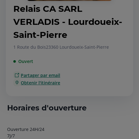
Relais CA SARL
VERLADIS - Lourdoueix-
Saint-Pierre
1 Route du Bois
23360 Lourdoueix-Saint-Pierre
Ouvert
Partager par email
Obtenir l'itinéraire
Horaires d'ouverture
Ouverture 24H/24
7J/7