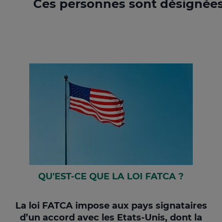
Ces personnes sont désignée
QU'EST-CE QUE LA LOI FATCA ?
La loi FATCA impose aux pays signataires
d’un accord avec les Etats-Unis, dont la