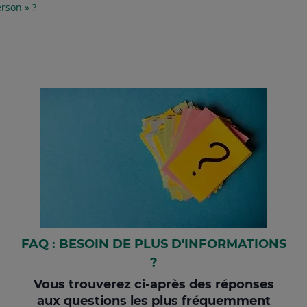
rson » ?
FAQ : BESOIN DE PLUS D'INFORMATIONS
?
Vous trouverez ci-après des réponses
aux questions les plus fréquemment