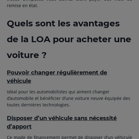
remise en état.
Quels sont les avantages
de la LOA pour acheter une
voiture ?
Pouvoir changer régulièrement de
véhicule
Idéal pour les automobilistes qui aiment changer
d’automobile et bénéficier d’une voiture neuve équipée des
toutes dernières technologies.
Disposer d’un véhicule sans nécessité
d’apport
Ce mode de financement permet de disposer d’un véhicule