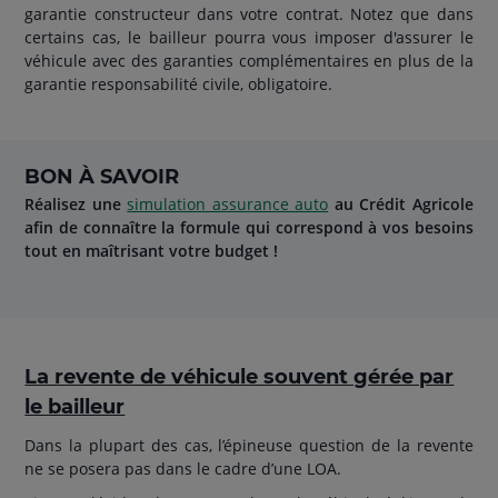
garantie constructeur dans votre contrat. Notez que dans
certains cas, le bailleur pourra vous imposer d'assurer le
véhicule avec des garanties complémentaires en plus de la
garantie responsabilité civile, obligatoire.
BON À SAVOIR
Réalisez une
simulation assurance auto
au Crédit Agricole
afin de connaître la formule qui correspond à vos besoins
tout en maîtrisant votre budget !
La revente de véhicule souvent gérée par
le bailleur
Dans la plupart des cas, l’épineuse question de la revente
ne se posera pas dans le cadre d’une LOA.