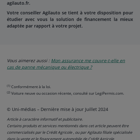
agilauto.fr.
Votre conseiller Agilauto se tient à votre disposition pour
étudier avec vous la solution de financement la mieux
adaptée par rapport à votre projet.
Vous aimerez aussi :
Mon assurance me couvre-t-elle en
cas de panne mécanique ou électrique ?
(1)
Conformément à la loi.
(2)
Voiture neuve ou occasion récente, consulté sur LegiPermis.com.
© Uni-médias – Dernière mise à jour Juillet 2024
Article à caractère informatif et publicitaire.
Certains produits et services mentionnés dans cet article peuvent être
commercialisés par le Crédit Agricole , ou par Agilauto filiale spécialisée
dans la vente et le financement automobile de Crédit Agricole