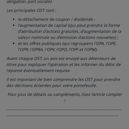
obligation, part sociale).
Les principales OST sont :
le détachement de coupon / dividende ;
l'augmentation de capital (qui peut prendre la forme
d'attribution d'actions gratuites, d'augmentation de la
valeur nominale ou d'émission d'actions nouvelles) ;
et les offres publiques (qui regroupent l'OPA, l'OPE,
l'OPR, l'OPRA, l'OPV, l'OPO, l'OPF et l'OPM).
Avant chaque OST, un avis est envoyé aux détenteurs de
titres pour expliquer l'opération et les informer du délai de
réponse éventuellement requise.
Il est important de bien comprendre les OST pour prendre
des décisions éclairées pour votre portefeuille.
Pour plus de détails ou compléments, lisez l’article complet
!
--------------------------------------------------------------------------------
------------------------------------------------------------------------------