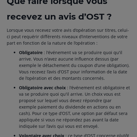
Que faire lorsque vous
recevez un avis d’OST ?
Lorsque vous recevez votre avis d’opération sur titres, celui-
ci peut requérir différents niveaux d’interventions de votre
part en fonction de la nature de l’opération :
Obligatoire
: l'événement va se produire quoi qu'il
arrive. Vous n'avez aucune influence dessus (par
exemple le détachement du coupon d’une obligation).
Vous recevez l’avis d’OST pour information de la date
de l’opération et des montants concernés.
Obligatoire avec choix
: l'événement est obligatoire et
va se produire quoi qu'il arrive. Un choix vous est
proposé sur lequel vous devez répondre (par
exemple paiement du dividende en actions ou en
cash). Pour ce type d’OST, une option par défaut sera
appliquée si vous ne répondez pas avant la date
indiquée sur l’avis qui vous est envoyé.
Volontaire avec choix
: ce type d’OST concerne plutôt