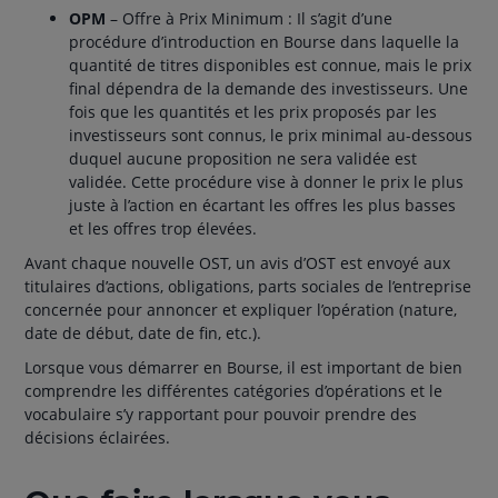
OPM
– Offre à Prix Minimum : Il s’agit d’une
procédure d’introduction en Bourse dans laquelle la
quantité de titres disponibles est connue, mais le prix
final dépendra de la demande des investisseurs. Une
fois que les quantités et les prix proposés par les
investisseurs sont connus, le prix minimal au-dessous
duquel aucune proposition ne sera validée est
validée. Cette procédure vise à donner le prix le plus
juste à l’action en écartant les offres les plus basses
et les offres trop élevées.
Avant chaque nouvelle OST, un avis d’OST est envoyé aux
titulaires d’actions, obligations, parts sociales de l’entreprise
concernée pour annoncer et expliquer l’opération (nature,
date de début, date de fin, etc.).
Lorsque vous démarrer en Bourse, il est important de bien
comprendre les différentes catégories d’opérations et le
vocabulaire s’y rapportant pour pouvoir prendre des
décisions éclairées.