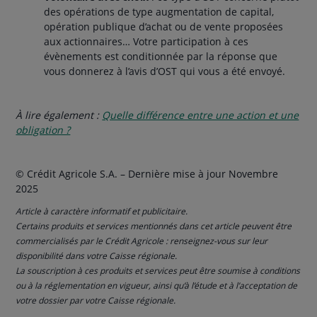
des opérations de type augmentation de capital,
opération publique d’achat ou de vente proposées
aux actionnaires… Votre participation à ces
évènements est conditionnée par la réponse que
vous donnerez à l’avis d’OST qui vous a été envoyé.
À lire également :
Quelle différence entre une action et une
obligation ?
© Crédit Agricole S.A. – Dernière mise à jour Novembre
2025
Article à caractère informatif et publicitaire.
Certains produits et services mentionnés dans cet article peuvent être
commercialisés par le Crédit Agricole : renseignez-vous sur leur
disponibilité dans votre Caisse régionale.
La souscription à ces produits et services peut être soumise à conditions
ou à la réglementation en vigueur, ainsi qu’à l’étude et à l’acceptation de
votre dossier par votre Caisse régionale.