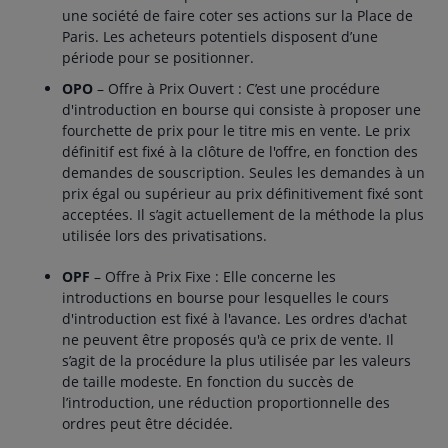
une société de faire coter ses actions sur la Place de
Paris. Les acheteurs potentiels disposent d’une
période pour se positionner.
OPO
– Offre à Prix Ouvert : C’est une procédure
d'introduction en bourse qui consiste à proposer une
fourchette de prix pour le titre mis en vente. Le prix
définitif est fixé à la clôture de l'offre, en fonction des
demandes de souscription. Seules les demandes à un
prix égal ou supérieur au prix définitivement fixé sont
acceptées. Il s’agit actuellement de la méthode la plus
utilisée lors des privatisations.
OPF
– Offre à Prix Fixe : Elle concerne les
introductions en bourse pour lesquelles le cours
d'introduction est fixé à l'avance. Les ordres d'achat
ne peuvent être proposés qu'à ce prix de vente. Il
s’agit de la procédure la plus utilisée par les valeurs
de taille modeste. En fonction du succès de
l’introduction, une réduction proportionnelle des
ordres peut être décidée.