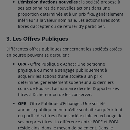
L’émission d’actions nouvelles
: la société propose à
ses actionnaires de nouvelles actions dans une
proportion déterminée et à un prix fixe, généralement
inférieur à la valeur nominale. Les actionnaires sont
libres d’accepter ou de refuser d’y participer.
3. Les Offres Publiques
Différentes offres publiques concernant les sociétés cotées
en bourse peuvent se dérouler :
OPA
- Offre Publique d’Achat : Une personne
physique ou morale s’engage publiquement à
acquérir les actions d’une société à un prix
déterminé, généralement supérieur aux derniers
cours de Bourse. L’actionnaire décide d’apporter ses
titres à l’acheteur ou de les conserver.
OPE
- Offre Publique d’Echange : Une société
annonce publiquement qu'elle souhaite acquérir tout
ou partie des titres d'une société cible en échange de
ses propres titres. La différence entre l'OPE et l'OPA
réside ainsi dans le moyen de paiement. Dans le