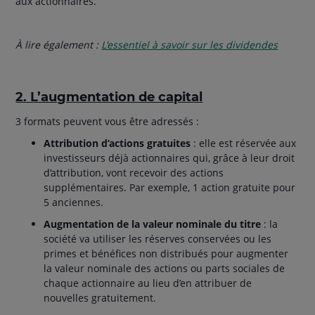
aux actionnaires.
À lire également :
L'essentiel à savoir sur les dividendes
2. L’augmentation de capital
3 formats peuvent vous être adressés :
Attribution d’actions gratuites
: elle est réservée aux
investisseurs déjà actionnaires qui, grâce à leur droit
d’attribution, vont recevoir des actions
supplémentaires. Par exemple, 1 action gratuite pour
5 anciennes.
Augmentation de la valeur nominale du titre
: la
société va utiliser les réserves conservées ou les
primes et bénéfices non distribués pour augmenter
la valeur nominale des actions ou parts sociales de
chaque actionnaire au lieu d’en attribuer de
nouvelles gratuitement.