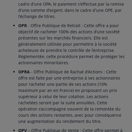
cadre d'une OPA, le paiement s'effectue par la remise
d'une somme d'argent, dans le cadre d'une OPE, par
l'échange de titres.
OPR
- Offre Publique de Retrait : Cette offre a pour
objectif de racheter 100% des actions d’une société
présentes sur les marchés financiers. Elle est
généralement utilisée pour permettre à la société
acheteuse de prendre le contrôle de l’entreprise.
Réglementée, cette procédure permet de protéger les
actionnaires minoritaires.
OPRA
- Offre Publique de Rachat d'Actions : Cette
offre est faite par une entreprise à ses actionnaires
pour racheter une partie de ses actions (10%
maximum par an en France) en proposant un prix
supérieur à celui de leur cotation. Les actions
rachetées seront par la suite annulées. Cette
opération s’accompagne souvent de la remontée du
cours des actions restantes, avec pour conséquence
une augmentation du rendement du titre.
OPV
– Offre Publique de Vente : Cette offre permet à