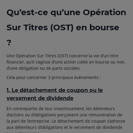
Qu’est-ce qu’une Opération
Sur Titres (OST) en bourse
?
Une Opération Sur Titres (OST) concerne la vie d’un titre
financier, qu’il s’agisse d’une action cotée en bourse ou non,
d’une obligation ou de parts sociales.
Cela peut concerner 3 principaux événements :
1. Le détachement de coupon ou le
versement de dividende
En contrepartie de leur investissement, les détenteurs
d’actions ou d’obligations perçoivent une rémunération de
la part de l’entreprise. Le détachement de coupon s’adresse
aux détenteurs d’obligations et le versement de dividende