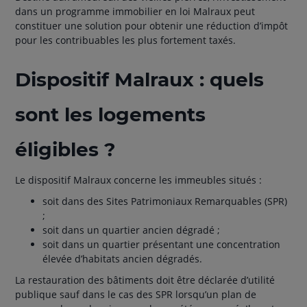
dans un programme immobilier en loi Malraux peut
constituer une solution pour obtenir une réduction d’impôt
pour les contribuables les plus fortement taxés.
Dispositif Malraux : quels
sont les logements
éligibles ?
Le dispositif Malraux concerne les immeubles situés :
soit dans des Sites Patrimoniaux Remarquables (SPR)
;
soit dans un quartier ancien dégradé ;
soit dans un quartier présentant une concentration
élevée d’habitats ancien dégradés.
La restauration des bâtiments doit être déclarée d’utilité
publique sauf dans le cas des SPR lorsqu’un plan de