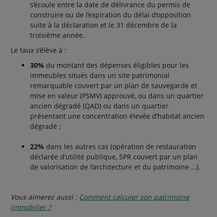
s’écoule entre la date de délivrance du permis de
construire ou de l’expiration du délai d’opposition
suite à la déclaration et le 31 décembre de la
troisième année.
Le taux s’élève à :
30%
du montant des dépenses éligibles pour les
immeubles situés dans un site patrimonial
remarquable couvert par un plan de sauvegarde et
mise en valeur (PSMV) approuvé, ou dans un quartier
ancien dégradé (QAD) ou dans un quartier
présentant une concentration élevée d’habitat ancien
dégradé ;
22%
dans les autres cas (opération de restauration
déclarée d’utilité publique, SPR couvert par un plan
de valorisation de l’architecture et du patrimoine …).
Vous aimerez aussi :
Comment calculer son patrimoine
immobilier ?