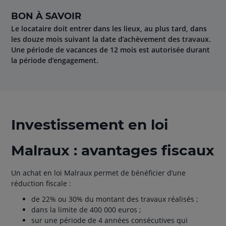
BON À SAVOIR
Le locataire doit entrer dans les lieux, au plus tard, dans
les douze mois suivant la date d’achèvement des travaux.
Une période de vacances de 12 mois est autorisée durant
la période d’engagement.
Investissement en loi
Malraux : avantages fiscaux
Un achat en loi Malraux permet de bénéficier d’une
réduction fiscale :
de 22% ou 30% du montant des travaux réalisés ;
dans la limite de 400 000 euros ;
sur une période de 4 années consécutives qui