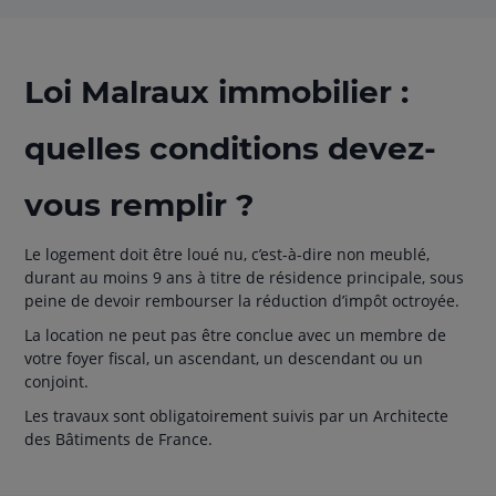
Loi Malraux immobilier :
quelles conditions devez-
vous remplir ?
Le logement doit être loué nu, c’est-à-dire non meublé,
durant au moins 9 ans à titre de résidence principale, sous
peine de devoir rembourser la réduction d’impôt octroyée.
La location ne peut pas être conclue avec un membre de
votre foyer fiscal, un ascendant, un descendant ou un
conjoint.
Les travaux sont obligatoirement suivis par un Architecte
des Bâtiments de France.