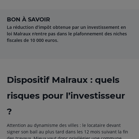
BON À SAVOIR
La réduction d’impôt obtenue par un investissement en
loi Malraux n'entre pas dans le plafonnement des niches
fiscales de 10 000 euros.
Dispositif Malraux : quels
risques pour l’investisseur
?
Attention au dynamisme des villes : le locataire devant
signer son bail au plus tard dans les 12 mois suivant la fin
des travaux. Mieux vaut donc privilégier une commune