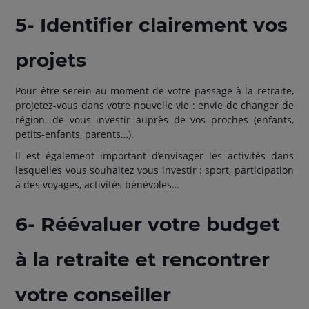
5- Identifier clairement vos
projets
Pour être serein au moment de votre passage à la retraite,
projetez-vous dans votre nouvelle vie : envie de changer de
région, de vous investir auprès de vos proches (enfants,
petits-enfants, parents…).
Il est également important d’envisager les activités dans
lesquelles vous souhaitez vous investir : sport, participation
à des voyages, activités bénévoles…
6- Réévaluer votre budget
à la retraite et rencontrer
votre conseiller