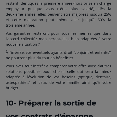
restent identiques la première année (hors prise en charge
employeur puisque vous n'êtes plus salarié), dès la
deuxième année, elles peuvent être majorées jusqu'à 25%
et cette majoration peut même aller jusqu’à 50% la
troisième année.
Vos garanties resteront pour vous les mêmes que dans
l'accord collectif : mais seront-elles bien adaptées à votre
nouvelle situation ?
À l’inverse, vos éventuels ayants droit (conjoint et enfant(s))
ne pourront plus du tout en bénéficier.
Vous avez tout intérêt à comparer votre offre avec d’autres
solutions possibles pour choisir celle qui sera la mieux
adaptée à l’évolution de vos besoins (optique, dentaire,
ostéopathie…) et ceux de votre famille ainsi qu’à votre
budget.
10- Préparer la sortie de
vos contrats d’épargne