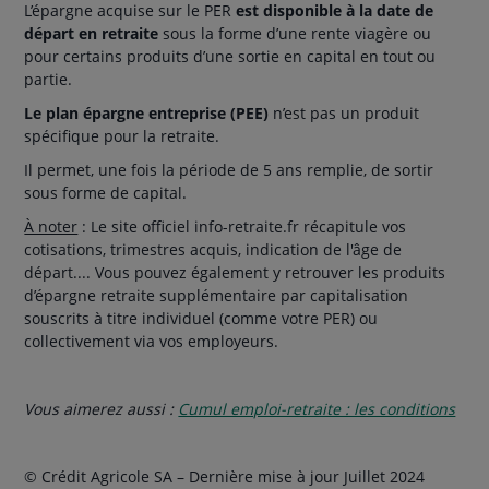
L’épargne acquise sur le PER
est disponible à la date de
départ en retraite
sous la forme d’une rente viagère ou
pour certains produits d’une sortie en capital en tout ou
partie.
Le plan épargne entreprise (PEE)
n’est pas un produit
spécifique pour la retraite.
Il permet, une fois la période de 5 ans remplie, de sortir
sous forme de capital.
À noter
: Le site officiel info-retraite.fr récapitule vos
cotisations, trimestres acquis, indication de l'âge de
départ.... Vous pouvez également y retrouver les produits
d’épargne retraite supplémentaire par capitalisation
souscrits à titre individuel (comme votre PER) ou
collectivement via vos employeurs.
Vous aimerez aussi :
Cumul emploi-retraite : les conditions
© Crédit Agricole SA – Dernière mise à jour Juillet 2024