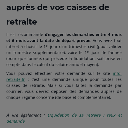
auprès de vos caisses de
retraite
Il est recommandé
d’engager les démarches entre 4 mois
et 6 mois avant la date de départ prévue
. Vous avez tout
er
intérêt à choisir le 1
jour d’un trimestre civil (pour valider
er
un trimestre supplémentaire), voire le 1
jour de l’année
(pour que l’année, qui précède la liquidation, soit prise en
compte dans le calcul du salaire annuel moyen).
Vous pouvez effectuer votre demande sur le site
info-
retraite.fr
: c’est une demande unique pour toutes les
caisses de retraite. Mais si vous faites la demande par
courrier, vous devrez déposer des demandes auprès de
chaque régime concerné (de base et complémentaire).
À lire également :
Liquidation de sa retraite : taux et
demande