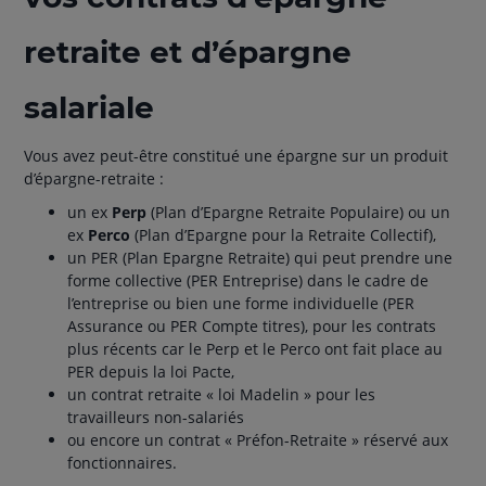
retraite et d’épargne
salariale
Vous avez peut-être constitué une épargne sur un produit
d’épargne-retraite :
un ex
Perp
(Plan d’Epargne Retraite Populaire) ou un
ex
Perco
(Plan d’Epargne pour la Retraite Collectif),
un PER (Plan Epargne Retraite) qui peut prendre une
forme collective (PER Entreprise) dans le cadre de
l’entreprise ou bien une forme individuelle (PER
Assurance ou PER Compte titres), pour les contrats
plus récents car le Perp et le Perco ont fait place au
PER depuis la loi Pacte,
un contrat retraite « loi Madelin » pour les
travailleurs non-salariés
ou encore un contrat « Préfon-Retraite » réservé aux
fonctionnaires.