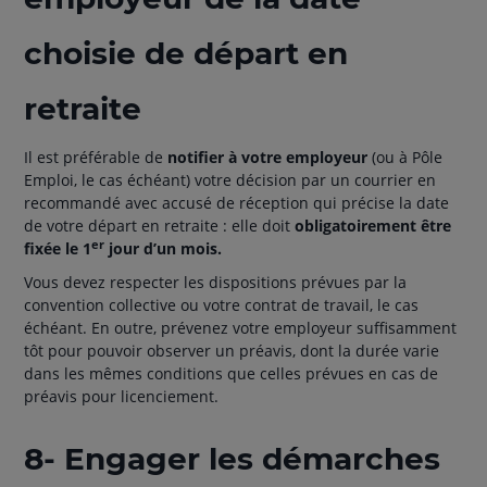
choisie de départ en
retraite
Il est préférable de
notifier à votre employeur
(ou à Pôle
Emploi, le cas échéant) votre décision par un courrier en
recommandé avec accusé de réception qui précise la date
de votre départ en retraite : elle doit
obligatoirement être
er
fixée le 1
jour d’un mois.
Vous devez respecter les dispositions prévues par la
convention collective ou votre contrat de travail, le cas
échéant. En outre, prévenez votre employeur suffisamment
tôt pour pouvoir observer un préavis, dont la durée varie
dans les mêmes conditions que celles prévues en cas de
préavis pour licenciement.
8- Engager les démarches