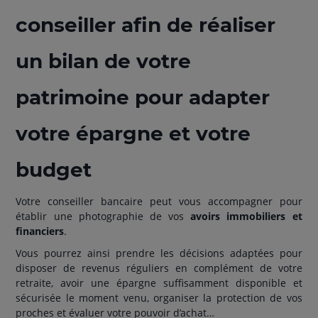
conseiller afin de réaliser
un bilan de votre
patrimoine pour adapter
votre épargne et votre
budget
Votre conseiller bancaire peut vous accompagner pour
établir une photographie de vos
avoirs immobiliers et
financiers
.
Vous pourrez ainsi prendre les décisions adaptées pour
disposer de revenus réguliers en complément de votre
retraite, avoir une épargne suffisamment disponible et
sécurisée le moment venu, organiser la protection de vos
proches et évaluer votre pouvoir d’achat…