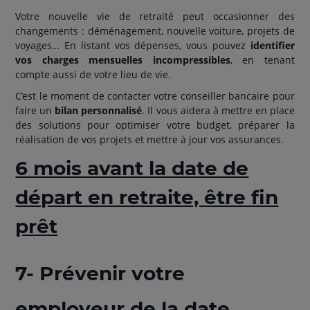
Votre nouvelle vie de retraité peut occasionner des
changements : déménagement, nouvelle voiture, projets de
voyages… En listant vos dépenses, vous pouvez
identifier
vos charges mensuelles incompressibles
, en tenant
compte aussi de votre lieu de vie.
C’est le moment de contacter votre conseiller bancaire pour
faire un
bilan personnalisé
. Il vous aidera à mettre en place
des solutions pour optimiser votre budget, préparer la
réalisation de vos projets et mettre à jour vos assurances.
6 mois avant la date de
départ en retraite, être fin
prêt
7- Prévenir votre
employeur de la date