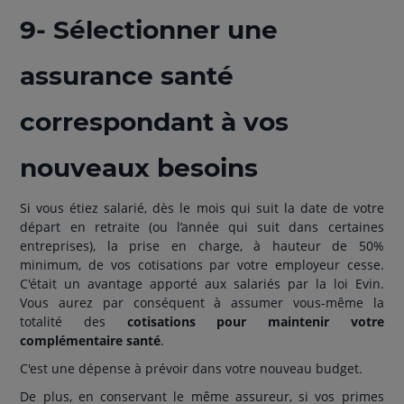
9- Sélectionner une
assurance santé
correspondant à vos
nouveaux besoins
Si vous étiez salarié, dès le mois qui suit la date de votre
départ en retraite (ou l’année qui suit dans certaines
entreprises), la prise en charge, à hauteur de 50%
minimum, de vos cotisations par votre employeur cesse.
C'était un avantage apporté aux salariés par la loi Evin.
Vous aurez par conséquent à assumer vous-même la
totalité des
cotisations pour maintenir votre
complémentaire santé
.
C'est une dépense à prévoir dans votre nouveau budget.
De plus, en conservant le même assureur, si vos primes