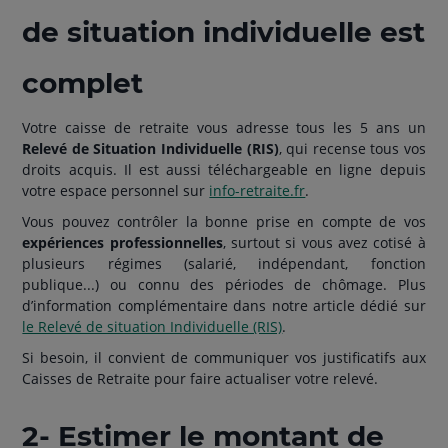
de situation individuelle est
complet
Votre caisse de retraite vous adresse tous les 5 ans un
Relevé de Situation Individuelle (RIS)
, qui recense tous vos
droits acquis. Il est aussi téléchargeable en ligne depuis
votre espace personnel sur
info-retraite.fr
.
Vous pouvez contrôler la bonne prise en compte de vos
expériences professionnelles
, surtout si vous avez cotisé à
plusieurs régimes (salarié, indépendant, fonction
publique...) ou connu des périodes de chômage. Plus
d’information complémentaire dans notre article dédié sur
le Relevé de situation Individuelle (RIS)
.
Si besoin, il convient de communiquer vos justificatifs aux
Caisses de Retraite pour faire actualiser votre relevé.
2- Estimer le montant de