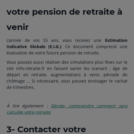
votre pension de retraite à
venir
L’année de vos 55 ans, vous recevez une
Estimation
Indicative Globale (E.I.G.)
. Ce document comprend une
évaluation de votre future pension de retraite.
Vous pouvez aussi réaliser des simulations plus fines sur le
site info-retraite.fr en faisant varier les scenarii : âge de
départ en retraite, augmentations à venir, période de
chômage … Si nécessaire, vous pouvez envisager le rachat
de trimestres.
À lire également :
Décote, comprendre comment sera
calculée votre retraite
3- Contacter votre