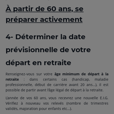
À partir de 60 ans, se
préparer activement
4- Déterminer la date
prévisionnelle de votre
départ en retraite
Renseignez-vous sur votre
âge minimum de départ à la
retraite
: dans certains cas (handicap, maladie
professionnelle, début de carrière avant 20 ans…), il est
possible de partir avant l’âge légal de départ à la retraite.
L’année de vos 60 ans, vous recevrez une nouvelle E.I.G.
Vérifiez à nouveau vos relevés (nombre de trimestres
validés, majoration pour enfants etc…).