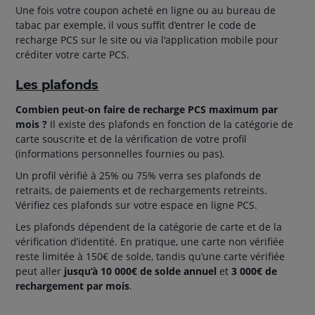
Une fois votre coupon acheté en ligne ou au bureau de
tabac par exemple, il vous suffit d’entrer le code de
recharge PCS sur le site ou via l'application mobile pour
créditer votre carte PCS.
Les plafonds
Combien peut-on faire de recharge PCS maximum par
mois ?
Il existe des plafonds en fonction de la catégorie de
carte souscrite et de la vérification de votre profil
(informations personnelles fournies ou pas).
Un profil vérifié à 25% ou 75% verra ses plafonds de
retraits, de paiements et de rechargements retreints.
Vérifiez ces plafonds sur votre espace en ligne PCS.
Les plafonds dépendent de la catégorie de carte et de la
vérification d’identité. En pratique, une carte non vérifiée
reste limitée à 150€ de solde, tandis qu’une carte vérifiée
peut aller
jusqu’à 10 000€ de solde annuel
et
3 000€ de
rechargement par mois
.