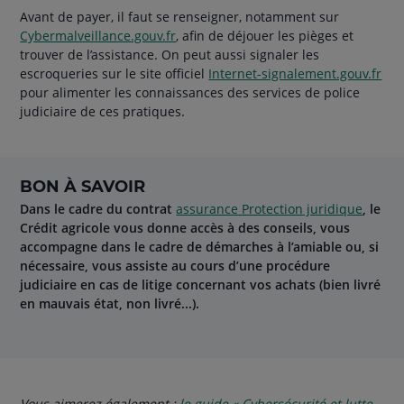
Avant de payer, il faut se renseigner, notamment sur
Cybermalveillance.gouv.fr
, afin de déjouer les pièges et
trouver de l’assistance. On peut aussi signaler les
escroqueries sur le site officiel
Internet-signalement.gouv.fr
pour alimenter les connaissances des services de police
judiciaire de ces pratiques.
BON À SAVOIR
Dans le cadre du contrat
assurance Protection juridique
, le
Crédit agricole vous donne accès à des conseils, vous
accompagne dans le cadre de démarches à l’amiable ou, si
nécessaire, vous assiste au cours d’une procédure
judiciaire en cas de litige concernant vos achats (bien livré
en mauvais état, non livré...).
Vous aimerez également :
le guide « Cybersécurité et lutte