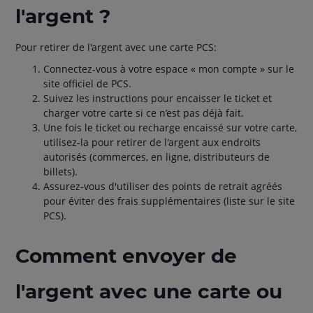
l'argent ?
Pour retirer de l'argent avec une carte PCS:
Connectez-vous à votre espace « mon compte » sur le
site officiel de PCS.
Suivez les instructions pour encaisser le ticket et
charger votre carte si ce n’est pas déjà fait.
Une fois le ticket ou recharge encaissé sur votre carte,
utilisez-la pour retirer de l'argent aux endroits
autorisés (commerces, en ligne, distributeurs de
billets).
Assurez-vous d'utiliser des points de retrait agréés
pour éviter des frais supplémentaires (liste sur le site
PCS).
Comment envoyer de
l'argent avec une carte ou