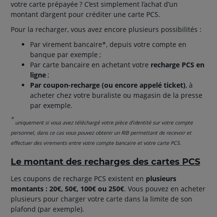
votre carte prépayée ? C’est simplement l’achat d’un
montant d’argent pour créditer une carte PCS.
Pour la recharger, vous avez encore plusieurs possibilités :
Par virement bancaire*, depuis votre compte en
banque par exemple ;
Par carte bancaire en achetant votre
recharge PCS en
ligne
;
Par coupon-recharge (ou encore appelé ticket)
, à
acheter chez votre buraliste ou magasin de la presse
par exemple.
*
uniquement si vous avez téléchargé votre pièce d’identité sur votre compte
personnel, dans ce cas vous pouvez obtenir un RIB permettant de recevoir et
effectuer des virements entre votre compte bancaire et votre carte PCS.
Le montant des recharges des cartes PCS
Les coupons de recharge PCS existent en
plusieurs
montants : 20€, 50€, 100€ ou 250€
. Vous pouvez en acheter
plusieurs pour charger votre carte dans la limite de son
plafond (par exemple).