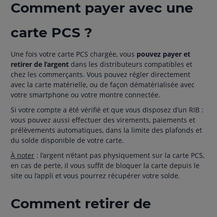
Comment payer avec une
carte PCS ?
Une fois votre carte PCS chargée, vous
pouvez payer et
retirer de l’argent
dans les distributeurs compatibles et
chez les commerçants. Vous pouvez régler directement
avec la carte matérielle, ou de façon dématérialisée avec
votre smartphone ou votre montre connectée.
Si votre compte a été vérifié et que vous disposez d’un RIB :
vous pouvez aussi effectuer des virements, paiements et
prélèvements automatiques, dans la limite des plafonds et
du solde disponible de votre carte.
À noter
: l’argent n’étant pas physiquement sur la carte PCS,
en cas de perte, il vous suffit de bloquer la carte depuis le
site ou l’appli et vous pourrez récupérer votre solde.
Comment retirer de