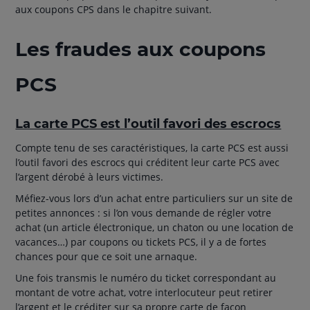
aux coupons CPS dans le chapitre suivant.
Les fraudes aux coupons
PCS
La carte PCS est l’outil favori des escrocs
Compte tenu de ses caractéristiques, la carte PCS est aussi
l’outil favori des escrocs qui créditent leur carte PCS avec
l’argent dérobé à leurs victimes.
Méfiez-vous lors d’un achat entre particuliers sur un site de
petites annonces : si l’on vous demande de régler votre
achat (un article électronique, un chaton ou une location de
vacances…) par coupons ou tickets PCS, il y a de fortes
chances pour que ce soit une arnaque.
Une fois transmis le numéro du ticket correspondant au
montant de votre achat, votre interlocuteur peut retirer
l’argent et le créditer sur sa propre carte de façon