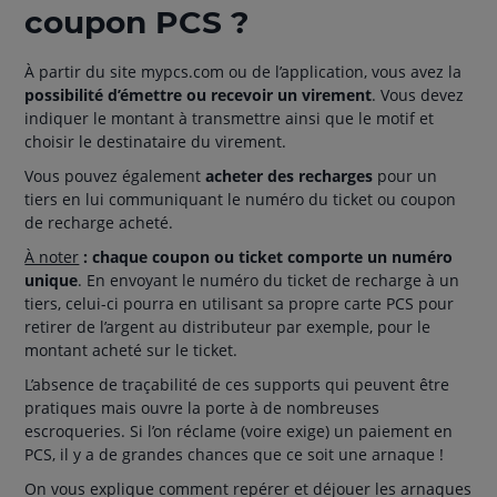
coupon PCS ?
À partir du site mypcs.com ou de l’application, vous avez la
possibilité d’émettre ou recevoir un virement
. Vous devez
indiquer le montant à transmettre ainsi que le motif et
choisir le destinataire du virement.
Vous pouvez également
acheter des recharges
pour un
tiers en lui communiquant le numéro du ticket ou coupon
de recharge acheté.
À noter
: chaque coupon ou ticket comporte un numéro
unique
. En envoyant le numéro du ticket de recharge à un
tiers, celui-ci pourra en utilisant sa propre carte PCS pour
retirer de l’argent au distributeur par exemple, pour le
montant acheté sur le ticket.
L’absence de traçabilité de ces supports qui peuvent être
pratiques mais ouvre la porte à de nombreuses
escroqueries. Si l’on réclame (voire exige) un paiement en
PCS, il y a de grandes chances que ce soit une arnaque !
On vous explique comment repérer et déjouer les arnaques