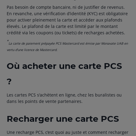
Pas besoin de compte bancaire, ni de justifier de revenus.
En revanche, une vérification d’identité (KYC) est obligatoire
pour activer pleinement la carte et accéder aux plafonds
élevés. Le plafond de la carte est limité par le montant
crédité via les coupons (ou tickets) de recharges achetées.
*
La carte de paiement prépayée PCS Mastercard est émise par Monavate UAB en
vertu d’une licence de Mastercard.
Où acheter une carte PCS
?
Les cartes PCS s'achètent en ligne, chez les buralistes ou
dans les points de vente partenaires.
Recharger une carte PCS
Une recharge PCS, c’est quoi au juste et comment recharger