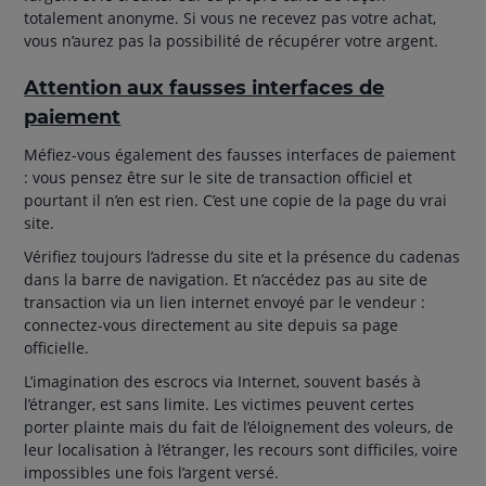
totalement anonyme. Si vous ne recevez pas votre achat,
vous n’aurez pas la possibilité de récupérer votre argent.
Attention aux fausses interfaces de
paiement
Méfiez-vous également des fausses interfaces de paiement
: vous pensez être sur le site de transaction officiel et
pourtant il n’en est rien. C’est une copie de la page du vrai
site.
Vérifiez toujours l’adresse du site et la présence du cadenas
dans la barre de navigation. Et n’accédez pas au site de
transaction via un lien internet envoyé par le vendeur :
connectez-vous directement au site depuis sa page
officielle.
L’imagination des escrocs via Internet, souvent basés à
l’étranger, est sans limite. Les victimes peuvent certes
porter plainte mais du fait de l’éloignement des voleurs, de
leur localisation à l’étranger, les recours sont difficiles, voire
impossibles une fois l’argent versé.