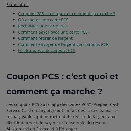
Sommaire :
Coupons PCS : c'est quoi et comment ça marche ?
Où acheter une carte PCS
Recharger une carte PCS
Comment payer avec une carte PCS
Comment retirer de l’argent
Comment envoyer de l’argent via coupons PCR
Les fraudes aux coupons PCS
Coupon PCS : c’est quoi et
comment ça marche ?
Les coupons PCS aussi appelés cartes PCS* (Prepaid Cash
Service Card en anglais) sont en fait des cartes bancaires
rechargeables qui permettent de retirer de l’argent aux
distributeurs et de payer sur l'ensemble du réseau
Mastercard en France et à l’étranger.