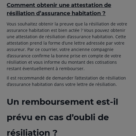
Comment obtenir une attestation de
résiliation d’assurance habitation ?
Vous souhaitez obtenir la preuve que la résiliation de votre
assurance habitation est bien actée ? Vous pouvez obtenir
une attestation de résiliation d’assurance habitation. Cette
attestation prend la forme d’une lettre adressée par votre
assureur. Par ce courrier, votre ancienne compagnie
d’assurance confirme la bonne prise en compte de votre
résiliation et vous informe du montant des cotisations
restant éventuellement à rembourser.
Il est recommandé de demander l’attestation de résiliation
d’assurance habitation dans votre lettre de résiliation.
Un remboursement est-il
prévu en cas d’oubli de
résiliation ?