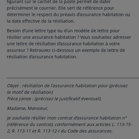
figurant sur le cachet de la poste permet de dater
précisément le courrier. Elle sert de référence pour
déterminer le respect du préavis d’assurance habitation ou
la date effective de la résiliation.
Besoin d’une lettre type ou d’un modèle de lettre pour
résilier une assurance habitation ? Vous souhaitez adresser
une lettre de résiliation d’assurance habitation à votre
assureur ? Retrouvez ci-dessous un exemple de lettre de
résiliation d’assurance habitation.
______________________________________________________________________
Objet : résiliation de l'assurance habitation pour (précisez
le motif de résiliation)
Pièce jointe : (précisez le justificatif éventuel).
Madame, Monsieur,
Je souhaite résilier mon contrat d’assurance habitation n°
(référence du contrat), conformément aux articles L. 113-15-
2, R. 113-11 et R. 113-12-I du Code des assurances.