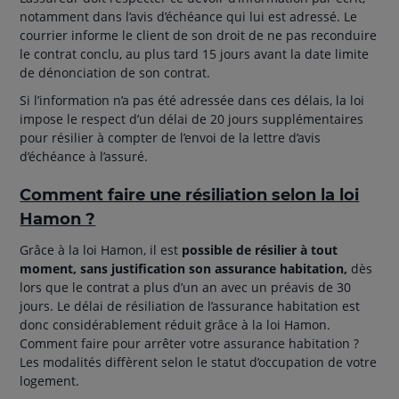
notamment dans l’avis d’échéance qui lui est adressé. Le
courrier informe le client de son droit de ne pas reconduire
le contrat conclu, au plus tard 15 jours avant la date limite
de dénonciation de son contrat.
Si l’information n’a pas été adressée dans ces délais, la loi
impose le respect d’un délai de 20 jours supplémentaires
pour résilier à compter de l’envoi de la lettre d’avis
d’échéance à l’assuré.
Comment faire une résiliation selon la loi
Hamon ?
Grâce à la loi Hamon, il est
possible de résilier à tout
moment, sans justification son assurance habitation,
dès
lors que le contrat a plus d’un an avec un préavis de 30
jours. Le délai de résiliation de l’assurance habitation est
donc considérablement réduit grâce à la loi Hamon.
Comment faire pour arrêter votre assurance habitation ?
Les modalités diffèrent selon le statut d’occupation de votre
logement.