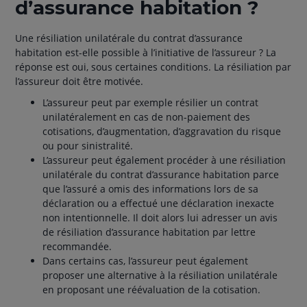
d’assurance habitation ?
Une résiliation unilatérale du contrat d’assurance
habitation est-elle possible à l’initiative de l’assureur ? La
réponse est oui, sous certaines conditions. La résiliation par
l’assureur doit être motivée.
L’assureur peut par exemple résilier un contrat
unilatéralement en cas de non-paiement des
cotisations, d’augmentation, d’aggravation du risque
ou pour sinistralité.
L’assureur peut également procéder à une résiliation
unilatérale du contrat d’assurance habitation parce
que l’assuré a omis des informations lors de sa
déclaration ou a effectué une déclaration inexacte
non intentionnelle. Il doit alors lui adresser un avis
de résiliation d’assurance habitation par lettre
recommandée.
Dans certains cas, l’assureur peut également
proposer une alternative à la résiliation unilatérale
en proposant une réévaluation de la cotisation.