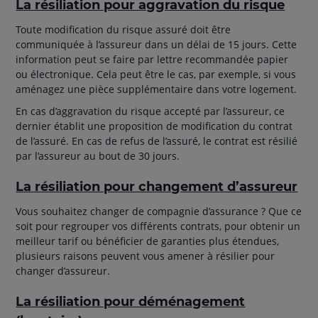
La résiliation pour aggravation du risque
Toute modification du risque assuré doit être
communiquée à l’assureur dans un délai de 15 jours. Cette
information peut se faire par lettre recommandée papier
ou électronique. Cela peut être le cas, par exemple, si vous
aménagez une pièce supplémentaire dans votre logement.
En cas d’aggravation du risque accepté par l’assureur, ce
dernier établit une proposition de modification du contrat
de l’assuré. En cas de refus de l’assuré, le contrat est résilié
par l’assureur au bout de 30 jours.
La résiliation pour changement d’assureur
Vous souhaitez changer de compagnie d’assurance ? Que ce
soit pour regrouper vos différents contrats, pour obtenir un
meilleur tarif ou bénéficier de garanties plus étendues,
plusieurs raisons peuvent vous amener à résilier pour
changer d’assureur.
La résiliation pour déménagement