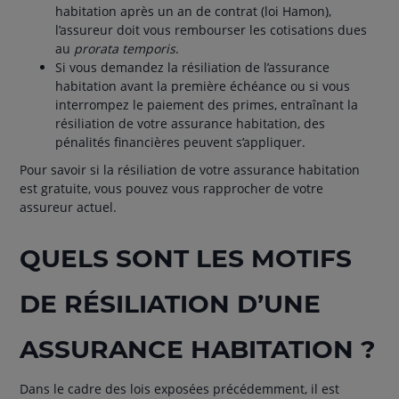
habitation après un an de contrat (loi Hamon),
l’assureur doit vous rembourser les cotisations dues
au
prorata temporis
.
Si vous demandez la résiliation de l’assurance
habitation avant la première échéance ou si vous
interrompez le paiement des primes, entraînant la
résiliation de votre assurance habitation, des
pénalités financières peuvent s’appliquer.
Pour savoir si la résiliation de votre assurance habitation
est gratuite, vous pouvez vous rapprocher de votre
assureur actuel.
QUELS SONT LES MOTIFS
DE RÉSILIATION D’UNE
ASSURANCE HABITATION ?
Dans le cadre des lois exposées précédemment, il est