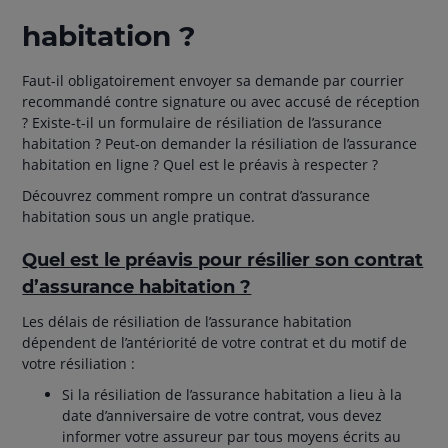
habitation ?
Faut-il obligatoirement envoyer sa demande par courrier
recommandé contre signature ou avec accusé de réception
? Existe-t-il un formulaire de résiliation de l’assurance
habitation ? Peut-on demander la résiliation de l’assurance
habitation en ligne ? Quel est le préavis à respecter ?
Découvrez comment rompre un contrat d’assurance
habitation sous un angle pratique.
Quel est le préavis pour résilier son contrat
d’assurance habitation ?
Les délais de résiliation de l’assurance habitation
dépendent de l’antériorité de votre contrat et du motif de
votre résiliation :
Si la résiliation de l’assurance habitation a lieu à la
date d’anniversaire de votre contrat, vous devez
informer votre assureur par tous moyens écrits au