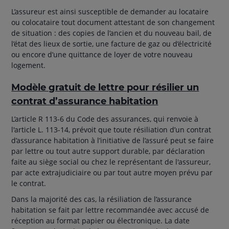
L’assureur est ainsi susceptible de demander au locataire
ou colocataire tout document attestant de son changement
de situation : des copies de l’ancien et du nouveau bail, de
l’état des lieux de sortie, une facture de gaz ou d’électricité
ou encore d’une quittance de loyer de votre nouveau
logement.
Modèle gratuit de lettre pour résilier un
contrat d’assurance habitation
L’article R 113-6 du Code des assurances, qui renvoie à
l'article L. 113-14, prévoit que toute résiliation d’un contrat
d’assurance habitation à l’initiative de l’assuré peut se faire
par lettre ou tout autre support durable, par déclaration
faite au siège social ou chez le représentant de l'assureur,
par acte extrajudiciaire ou par tout autre moyen prévu par
le contrat.
Dans la majorité des cas, la résiliation de l’assurance
habitation se fait par lettre recommandée avec accusé de
réception au format papier ou électronique. La date