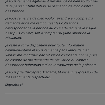
Je vous remercie également par avance de bien vouloir me
faire parvenir l’attestation de résiliation de mon contrat
d’assurance.
Je vous remercie de bien vouloir prendre en compte ma
demande et de me rembourser les cotisations
correspondant à la période au cours de laquelle le risque
n’est plus couvert, soit à compter du (date d’effet de la
résiliation).
Je reste à votre disposition pour toute information
complémentaire et vous remercie par avance de bien
vouloir me confirmer par retour de courrier la bonne prise
en compte de ma demande de résiliation du contrat
d’assurance habitation cité en introduction de la présente.
Je vous prie d'accepter, Madame, Monsieur, l’expression de
mes sentiments respectueux.
(Signature)
______________________________________________________________________