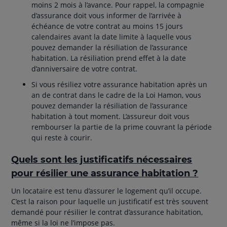
moins 2 mois à l’avance. Pour rappel, la compagnie
d’assurance doit vous informer de l’arrivée à
échéance de votre contrat au moins 15 jours
calendaires avant la date limite à laquelle vous
pouvez demander la résiliation de l’assurance
habitation. La résiliation prend effet à la date
d’anniversaire de votre contrat.
Si vous résiliez votre assurance habitation après un
an de contrat dans le cadre de la Loi Hamon, vous
pouvez demander la résiliation de l’assurance
habitation à tout moment. L’assureur doit vous
rembourser la partie de la prime couvrant la période
qui reste à courir.
Quels sont les justificatifs nécessaires
pour résilier une assurance habitation ?
Un locataire est tenu d’assurer le logement qu’il occupe.
C’est la raison pour laquelle un justificatif est très souvent
demandé pour résilier le contrat d’assurance habitation,
même si la loi ne l’impose pas.