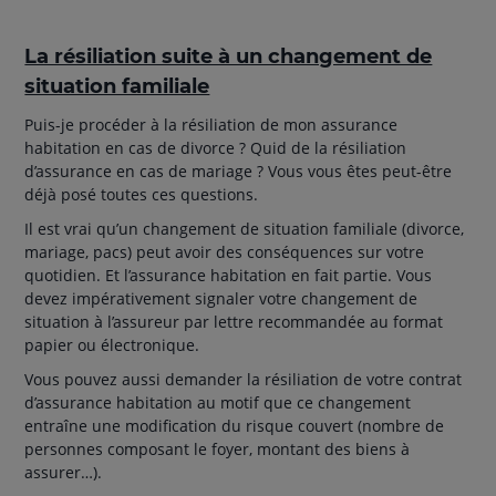
La résiliation suite à un changement de
situation familiale
Puis-je procéder à la résiliation de mon assurance
habitation en cas de divorce ? Quid de la résiliation
d’assurance en cas de mariage ? Vous vous êtes peut-être
déjà posé toutes ces questions.
Il est vrai qu’un changement de situation familiale (divorce,
mariage, pacs) peut avoir des conséquences sur votre
quotidien. Et l’assurance habitation en fait partie. Vous
devez impérativement signaler votre changement de
situation à l’assureur par lettre recommandée au format
papier ou électronique.
Vous pouvez aussi demander la résiliation de votre contrat
d’assurance habitation au motif que ce changement
entraîne une modification du risque couvert (nombre de
personnes composant le foyer, montant des biens à
assurer…).