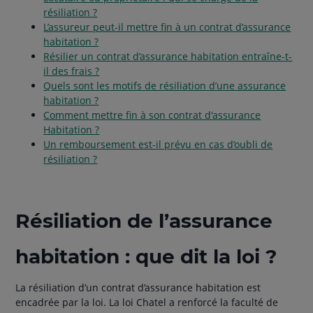
résiliation ?
L’assureur peut-il mettre fin à un contrat d’assurance
habitation ?
Résilier un contrat d’assurance habitation entraîne-t-
il des frais ?
Quels sont les motifs de résiliation d’une assurance
habitation ?
Comment mettre fin à son contrat d'assurance
Habitation ?
Un remboursement est-il prévu en cas d’oubli de
résiliation ?
Résiliation de l’assurance
habitation : que dit la loi ?
La résiliation d’un contrat d’assurance habitation est
encadrée par la loi. La loi Chatel a renforcé la faculté de