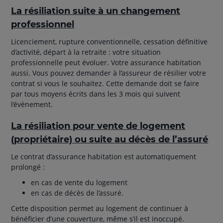
La résiliation suite à un changement
professionnel
Licenciement, rupture conventionnelle, cessation définitive
d’activité, départ à la retraite : votre situation
professionnelle peut évoluer. Votre assurance habitation
aussi. Vous pouvez demander à l’assureur de résilier votre
contrat si vous le souhaitez. Cette demande doit se faire
par tous moyens écrits dans les 3 mois qui suivent
l’évènement.
La résiliation pour vente de logement
(propriétaire) ou suite au décès de l’assuré
Le contrat d’assurance habitation est automatiquement
prolongé :
en cas de vente du logement
en cas de décès de l’assuré.
Cette disposition permet au logement de continuer à
bénéficier d’une couverture, même s’il est inoccupé.