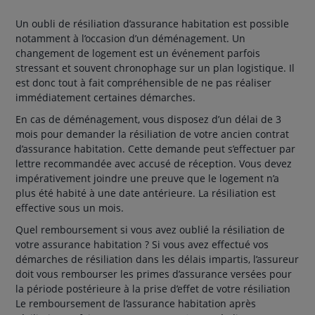
Un oubli de résiliation d’assurance habitation est possible
notamment à l’occasion d’un déménagement. Un
changement de logement est un événement parfois
stressant et souvent chronophage sur un plan logistique. Il
est donc tout à fait compréhensible de ne pas réaliser
immédiatement certaines démarches.
En cas de déménagement, vous disposez d’un délai de 3
mois pour demander la résiliation de votre ancien contrat
d’assurance habitation. Cette demande peut s’effectuer par
lettre recommandée avec accusé de réception. Vous devez
impérativement joindre une preuve que le logement n’a
plus été habité à une date antérieure. La résiliation est
effective sous un mois.
Quel remboursement si vous avez oublié la résiliation de
votre assurance habitation ? Si vous avez effectué vos
démarches de résiliation dans les délais impartis, l’assureur
doit vous rembourser les primes d’assurance versées pour
la période postérieure à la prise d’effet de votre résiliation
Le remboursement de l’assurance habitation après