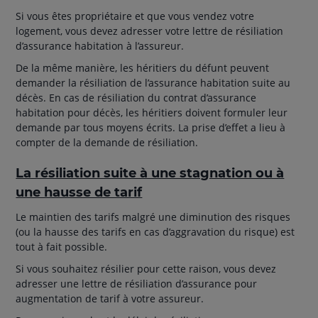
Si vous êtes propriétaire et que vous vendez votre
logement, vous devez adresser votre lettre de résiliation
d’assurance habitation à l’assureur.
De la même manière, les héritiers du défunt peuvent
demander la résiliation de l’assurance habitation suite au
décès. En cas de résiliation du contrat d’assurance
habitation pour décès, les héritiers doivent formuler leur
demande par tous moyens écrits. La prise d’effet a lieu à
compter de la demande de résiliation.
La résiliation suite à une stagnation ou à
une hausse de tarif
Le maintien des tarifs malgré une diminution des risques
(ou la hausse des tarifs en cas d’aggravation du risque) est
tout à fait possible.
Si vous souhaitez résilier pour cette raison, vous devez
adresser une lettre de résiliation d’assurance pour
augmentation de tarif à votre assureur.