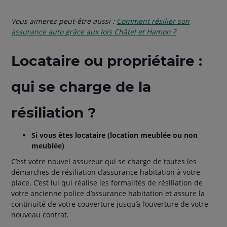
Vous aimerez peut-être aussi :
Comment résilier son
assurance auto grâce aux lois Châtel et Hamon ?
Locataire ou propriétaire :
qui se charge de la
résiliation ?
Si vous êtes locataire (location meublée ou non
meublée)
C’est votre nouvel assureur qui se charge de toutes les
démarches de résiliation d’assurance habitation à votre
place. C’est lui qui réalise les formalités de résiliation de
votre ancienne police d’assurance habitation et assure la
continuité de votre couverture jusqu’à l’ouverture de votre
nouveau contrat.