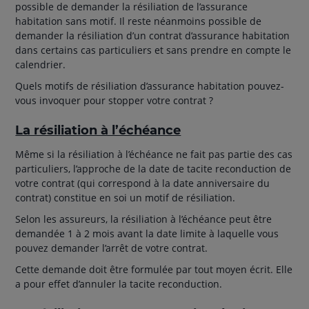
possible de demander la résiliation de l’assurance
habitation sans motif. Il reste néanmoins possible de
demander la résiliation d’un contrat d’assurance habitation
dans certains cas particuliers et sans prendre en compte le
calendrier.
Quels motifs de résiliation d’assurance habitation pouvez-
vous invoquer pour stopper votre contrat ?
La résiliation à l’échéance
Même si la résiliation à l’échéance ne fait pas partie des cas
particuliers, l’approche de la date de tacite reconduction de
votre contrat (qui correspond à la date anniversaire du
contrat) constitue en soi un motif de résiliation.
Selon les assureurs, la résiliation à l’échéance peut être
demandée 1 à 2 mois avant la date limite à laquelle vous
pouvez demander l’arrêt de votre contrat.
Cette demande doit être formulée par tout moyen écrit. Elle
a pour effet d’annuler la tacite reconduction.