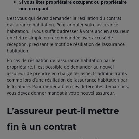
Si vous êtes propriétaire occupant ou propriétaire
non occupant
C’est vous qui devez demander la résiliation du contrat
d’assurance habitation. Pour annuler votre assurance
habitation, il vous suffit d’adresser à votre ancien assureur
une lettre simple ou recommandée avec accusé de
réception, précisant le motif de résiliation de l’assurance
habitation.
En cas de résiliation de l’assurance habitation par le
propriétaire, il est possible de demander au nouvel
assureur de prendre en charge les aspects administratifs
comme lors d’une résiliation de l’assurance habitation par
le locataire. Pour mener à bien ces différentes démarches,
vous devez donner mandat à votre nouvel assureur.
L’assureur peut-il mettre
fin à un contrat