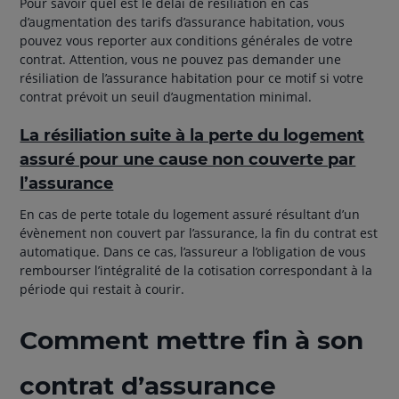
Pour savoir quel est le délai de résiliation en cas
d’augmentation des tarifs d’assurance habitation, vous
pouvez vous reporter aux conditions générales de votre
contrat. Attention, vous ne pouvez pas demander une
résiliation de l’assurance habitation pour ce motif si votre
contrat prévoit un seuil d’augmentation minimal.
La résiliation suite à la perte du logement
assuré pour une cause non couverte par
l’assurance
En cas de perte totale du logement assuré résultant d’un
évènement non couvert par l’assurance, la fin du contrat est
automatique. Dans ce cas, l’assureur a l’obligation de vous
rembourser l’intégralité de la cotisation correspondant à la
période qui restait à courir.
Comment mettre fin à son
contrat d’assurance