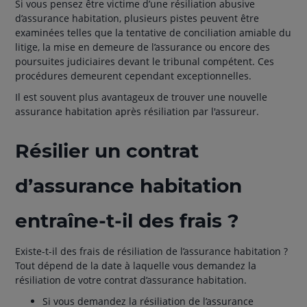
Si vous pensez être victime d’une résiliation abusive
d’assurance habitation, plusieurs pistes peuvent être
examinées telles que la tentative de conciliation amiable du
litige, la mise en demeure de l’assurance ou encore des
poursuites judiciaires devant le tribunal compétent. Ces
procédures demeurent cependant exceptionnelles.
Il est souvent plus avantageux de trouver une nouvelle
assurance habitation après résiliation par l'assureur.
Résilier un contrat
d’assurance habitation
entraîne-t-il des frais ?
Existe-t-il des frais de résiliation de l’assurance habitation ?
Tout dépend de la date à laquelle vous demandez la
résiliation de votre contrat d’assurance habitation.
Si vous demandez la résiliation de l’assurance