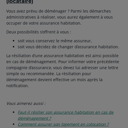
(locataire)
Vous avez prévu de déménager ? Parmi les démarches
administratives à réaliser, vous aurez également à vous
occuper de votre assurance habitation.
Deux possibilités s’offrent à vous :
soit vous conservez le même assureur,
soit vous décidez de changer d’assurance habitation.
La résiliation d’une assurance habitation est ainsi possible
en cas de déménagement. Pour informer votre précédente
compagnie d’assurance, vous devez lui adresser une lettre
simple ou recommandée. La résiliation pour
déménagement devient effective un mois après la
notification.
Vous aimerez aussi :
Faut-il résilier son assurance habitation en cas de
déménagement ?
Comment assurer son logement en colocation ?