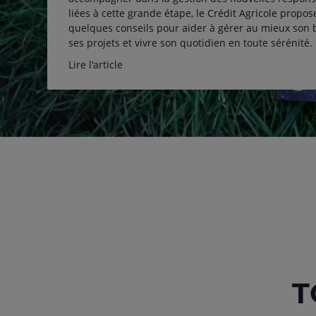
liées à cette grande étape, le Crédit Agricole propos
quelques conseils pour aider à gérer au mieux son b
ses projets et vivre son quotidien en toute sérénité.
Lire l'article
T