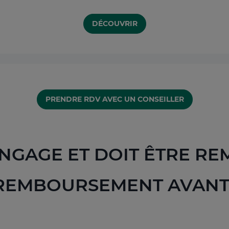
DÉCOUVRIR
PRENDRE RDV AVEC UN CONSEILLER
NGAGE ET DOIT ÊTRE RE
 REMBOURSEMENT AVANT