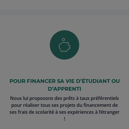
POUR FINANCER SA VIE D’ÉTUDIANT OU
D’APPRENTI
Nous lui proposons des prêts à taux préférentiels
pour réaliser tous ses projets du financement de
ses frais de scolarité à ses expériences à l’étranger
!