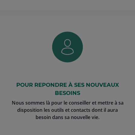
POUR REPONDRE À SES NOUVEAUX
BESOINS
Nous sommes là pour le conseiller et mettre à sa
disposition les outils et contacts dont il aura
besoin dans sa nouvelle vie.