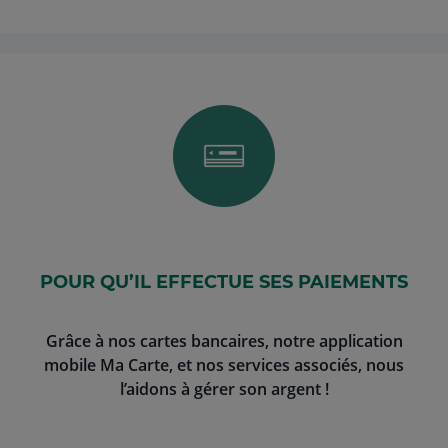
POUR QU’IL EFFECTUE SES PAIEMENTS
Grâce à nos cartes bancaires, notre application
mobile Ma Carte, et nos services associés, nous
l’aidons à gérer son argent !