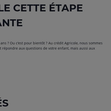
E CETTE ÉTAPE
ANTE
8 ans ? Ou c'est pour bientôt ? Au crédit Agricole, nous sommes
 répondre aux questions de votre enfant, mais aussi aux
ÉS