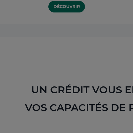
DÉCOUVRIR
UN CRÉDIT VOUS E
VOS CAPACITÉS DE