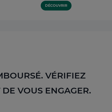
DÉCOUVRIR
MBOURSÉ. VÉRIFIEZ
 DE VOUS ENGAGER.