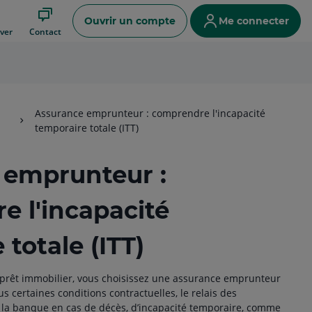
Ouvrir un compte
Me connecter
ver
Contact
Assurance emprunteur : comprendre l'incapacité
temporaire totale (ITT)
 emprunteur :
 l'incapacité
totale (ITT)
 prêt immobilier, vous choisissez une assurance emprunteur
s certaines conditions contractuelles, le relais des
a banque en cas de décès, d’incapacité temporaire, comme