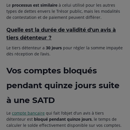
Le
processus est similaire
à celui utilisé pour les autres
types de dettes envers le Trésor public, mais les modalités
de contestation et de paiement peuvent différer.
Quelle est la durée de validité d'un avis à
tiers détenteur ?
Le tiers détenteur a
30 jours
pour régler la somme impayée
dès réception de l’avis.
Vos comptes bloqués
pendant quinze jours suite
à une SATD
Le
compte bancaire
qui fait l’objet d’un avis à tiers
détenteur est
bloqué pendant quinze jours
, le temps de
calculer le solde effectivement disponible sur vos comptes.