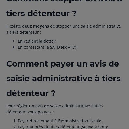
tiers détenteur ?
Il existe
deux moyens
de stopper une saisie administrative
à tiers détenteur :
En réglant la dette ;
En contestant la SATD (ex ATD).
Comment payer un avis de
saisie administrative à tiers
détenteur ?
Pour régler un avis de saisie administrative à tiers
détenteur, vous pouvez :
Payer directement à l'administration fiscale ;
Payer auprès du tiers détenteur (souvent votre