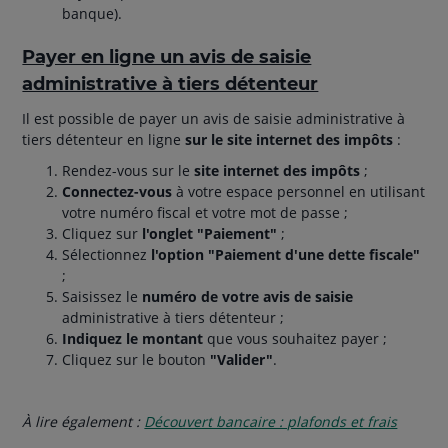
banque).
Payer en ligne un avis de saisie
administrative à tiers détenteur
Il est possible de payer un avis de saisie administrative à
tiers détenteur en ligne
sur le site internet des impôts
:
Rendez-vous sur le
site internet des impôts
;
Connectez-vous
à votre espace personnel en utilisant
votre numéro fiscal et votre mot de passe ;
Cliquez sur
l'onglet "Paiement"
;
Sélectionnez
l'option "Paiement d'une dette fiscale"
;
Saisissez le
numéro de votre avis de saisie
administrative à tiers détenteur ;
Indiquez le montant
que vous souhaitez payer ;
Cliquez sur le bouton
"Valider"
.
À lire également :
Découvert bancaire : plafonds et frais