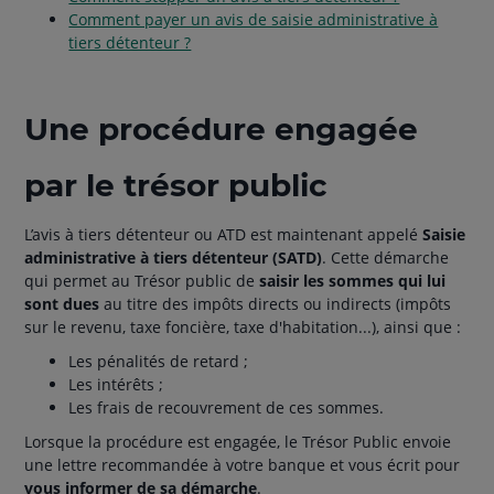
Comment payer un avis de saisie administrative à
tiers détenteur ?
Une procédure engagée
par le trésor public
L’avis à tiers détenteur ou ATD est maintenant appelé
Saisie
administrative à tiers détenteur (SATD)
. Cette démarche
qui permet au Trésor public de
saisir les sommes qui lui
sont dues
au titre des impôts directs ou indirects (impôts
sur le revenu, taxe foncière, taxe d'habitation...), ainsi que :
Les pénalités de retard ;
Les intérêts ;
Les frais de recouvrement de ces sommes.
Lorsque la procédure est engagée, le Trésor Public envoie
une lettre recommandée à votre banque et vous écrit pour
vous informer de sa démarche
.