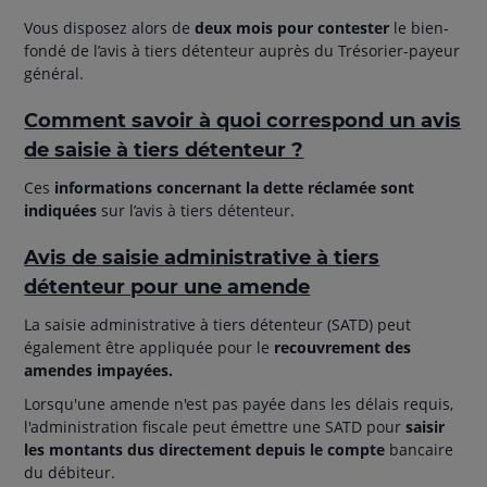
Vous disposez alors de
deux mois pour contester
le bien-
fondé de l’avis à tiers détenteur auprès du Trésorier-payeur
général.
Comment savoir à quoi correspond un avis
de saisie à tiers détenteur ?
Ces
informations concernant la dette réclamée sont
indiquées
sur l’avis à tiers détenteur.
Avis de saisie administrative à tiers
détenteur pour une amende
La saisie administrative à tiers détenteur (SATD) peut
également être appliquée pour le
recouvrement des
amendes impayées.
Lorsqu'une amende n'est pas payée dans les délais requis,
l'administration fiscale peut émettre une SATD pour
saisir
les montants dus directement depuis le compte
bancaire
du débiteur.