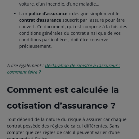
voiture, d’un incendie, d’une maladie…
La «
police d’assurance
» désigne simplement le
contrat d’assurance
souscrit par l’assuré pour être
couvert. Ce document, qui est composé à la fois des
conditions générales du contrat ainsi que de vos
conditions particulières, doit être conservé
précieusement.
À lire également :
Déclaration de sinistre à l'assureur :
comment faire ?
Comment est calculée la
cotisation d’assurance ?
Tout dépend de la nature du risque à assurer car chaque
contrat possède des règles de calcul différentes. Sans
compter que ces règles de calcul peuvent varier d’une
compagnie à l’autre.