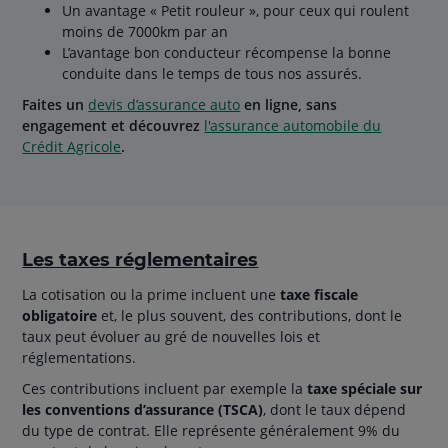
Un avantage « Petit rouleur », pour ceux qui roulent
moins de 7000km par an
L’avantage bon conducteur récompense la bonne
conduite dans le temps de tous nos assurés.
Faites un
devis d’assurance auto
en ligne, sans
engagement et découvrez
l'assurance automobile du
Crédit Agricole
.
Les taxes réglementaires
La cotisation ou la prime incluent une
taxe fiscale
obligatoire
et, le plus souvent, des contributions, dont le
taux peut évoluer au gré de nouvelles lois et
réglementations.
Ces contributions incluent par exemple la
taxe spéciale sur
les conventions d’assurance (TSCA)
, dont le taux dépend
du type de contrat. Elle représente généralement 9% du