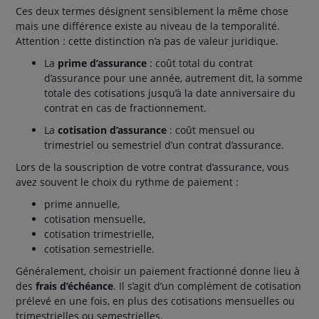
Ces deux termes désignent sensiblement la même chose
mais une différence existe au niveau de la temporalité.
Attention : cette distinction n’a pas de valeur juridique.
La
prime d’assurance
: coût total du contrat
d’assurance pour une année, autrement dit, la somme
totale des cotisations jusqu’à la date anniversaire du
contrat en cas de fractionnement.
La
cotisation d’assurance
: coût mensuel ou
trimestriel ou semestriel d’un contrat d’assurance.
Lors de la souscription de votre contrat d’assurance, vous
avez souvent le choix du rythme de paiement :
prime annuelle,
cotisation mensuelle,
cotisation trimestrielle,
cotisation semestrielle.
Généralement, choisir un paiement fractionné donne lieu à
des
frais d’échéance
. Il s’agit d’un complément de cotisation
prélevé en une fois, en plus des cotisations mensuelles ou
trimestrielles ou semestrielles.