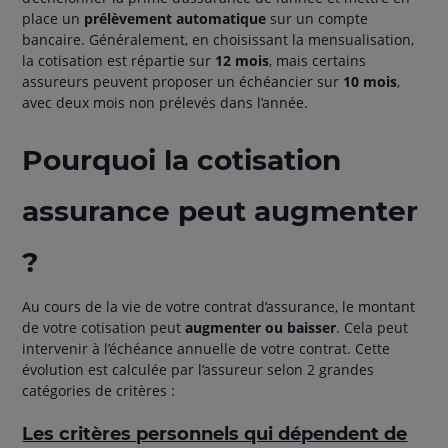
place un
prélèvement automatique
sur un compte
bancaire. Généralement, en choisissant la mensualisation,
la cotisation est répartie sur
12 mois
, mais certains
assureurs peuvent proposer un échéancier sur
10 mois
,
avec deux mois non prélevés dans l’année.
Pourquoi la cotisation
assurance peut augmenter
?
Au cours de la vie de votre contrat d’assurance, le montant
de votre cotisation peut
augmenter ou baisser
. Cela peut
intervenir à l’échéance annuelle de votre contrat. Cette
évolution est calculée par l’assureur selon 2 grandes
catégories de critères :
Les critères personnels qui dépendent de