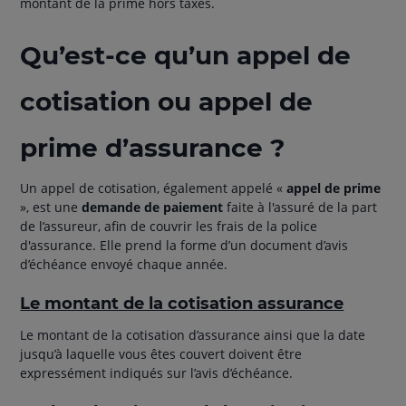
montant de la prime hors taxes.
Qu’est-ce qu’un appel de
cotisation ou appel de
prime d’assurance ?
Un appel de cotisation, également appelé «
appel de prime
», est une
demande de paiement
faite à l'assuré de la part
de l’assureur, afin de couvrir les frais de la police
d'assurance. Elle prend la forme d’un document d’avis
d’échéance envoyé chaque année.
Le montant de la cotisation assurance
Le montant de la cotisation d’assurance ainsi que la date
jusqu’à laquelle vous êtes couvert doivent être
expressément indiqués sur l’avis d’échéance.