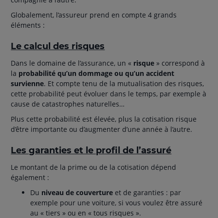
Globalement, l’assureur prend en compte 4 grands
éléments :
Le calcul des risques
Dans le domaine de l’assurance, un «
risque
» correspond à
la
probabilité qu’un dommage ou qu’un accident
survienne
. Et compte tenu de la mutualisation des risques,
cette probabilité peut évoluer dans le temps, par exemple à
cause de catastrophes naturelles…
Plus cette probabilité est élevée, plus la cotisation risque
d’être importante ou d’augmenter d’une année à l’autre.
Les garanties et le profil de l’assuré
Le montant de la prime ou de la cotisation dépend
également :
Du
niveau de couverture
et de garanties : par
exemple pour une voiture, si vous voulez être assuré
au « tiers » ou en « tous risques ».