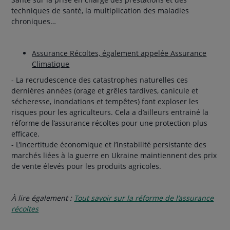
techniques de santé, la multiplication des maladies
chroniques…
Assurance Récoltes, également appelée Assurance
Climatique
- La recrudescence des catastrophes naturelles ces
dernières années (orage et grêles tardives, canicule et
sécheresse, inondations et tempêtes) font exploser les
risques pour les agriculteurs. Cela a d’ailleurs entrainé la
réforme de l’assurance récoltes pour une protection plus
efficace.
- L’incertitude économique et l’instabilité persistante des
marchés liées à la guerre en Ukraine maintiennent des prix
de vente élevés pour les produits agricoles.
À lire également :
Tout savoir sur la réforme de l’assurance
récoltes