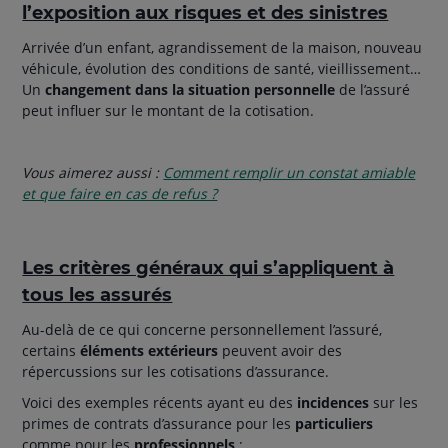
l’exposition aux risques et des sinistres
Arrivée d’un enfant, agrandissement de la maison, nouveau
véhicule, évolution des conditions de santé, vieillissement…
Un
changement dans la situation personnelle
de l’assuré
peut influer sur le montant de la cotisation.
Vous aimerez aussi :
Comment remplir un constat amiable
et que faire en cas de refus ?
Les critères généraux qui s’appliquent à
tous les assurés
Au-delà de ce qui concerne personnellement l’assuré,
certains
éléments extérieurs
peuvent avoir des
répercussions sur les cotisations d’assurance.
Voici des exemples récents ayant eu des
incidences
sur les
primes de contrats d’assurance pour les
particuliers
comme pour les
professionnels
: