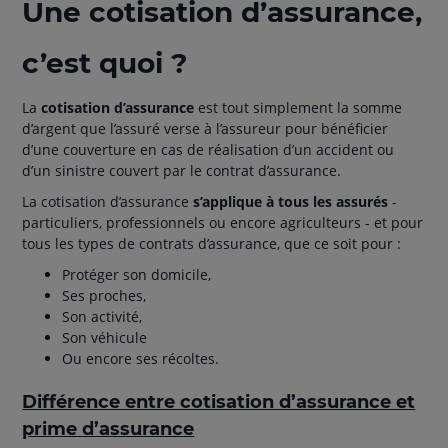
Une cotisation d’assurance,
c’est quoi ?
La
cotisation d’assurance
est tout simplement la somme
d’argent que l’assuré verse à l’assureur pour bénéficier
d’une couverture en cas de réalisation d’un accident ou
d’un sinistre couvert par le contrat d’assurance.
La cotisation d’assurance
s’applique à tous les assurés
-
particuliers, professionnels ou encore agriculteurs - et pour
tous les types de contrats d’assurance, que ce soit pour :
Protéger son domicile,
Ses proches,
Son activité,
Son véhicule
Ou encore ses récoltes.
Différence entre cotisation d’assurance et
prime d’assurance