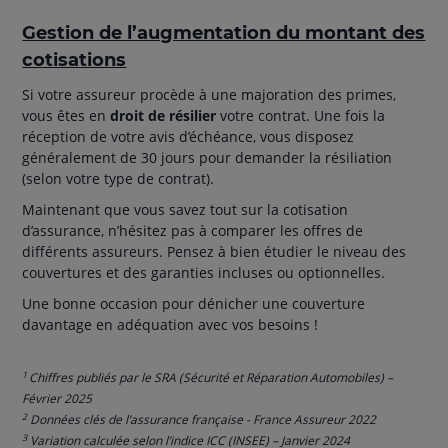
Gestion de l’augmentation du montant des
cotisations
Si votre assureur procède à une majoration des primes,
vous êtes en
droit de résilier
votre contrat. Une fois la
réception de votre avis d’échéance, vous disposez
généralement de 30 jours pour demander la résiliation
(selon votre type de contrat).
Maintenant que vous savez tout sur la cotisation
d’assurance, n’hésitez pas à comparer les offres de
différents assureurs. Pensez à bien étudier le niveau des
couvertures et des garanties incluses ou optionnelles.
Une bonne occasion pour dénicher une couverture
davantage en adéquation avec vos besoins !
1
Chiffres publiés par le SRA (Sécurité et Réparation Automobiles) –
Février 2025
2
Données clés de l’assurance française - France Assureur 2022
3
Variation calculée selon l’indice ICC (INSEE) – Janvier 2024