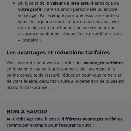
Du type et de la
valeur du bien assuré
ainsi que de
votre profil
(votre situation personnelle ou encore
votre âge). Par exemple pour une assurance auto si
vous êtes « jeune conducteur » ou non, si vous avez
un « malus » ou un « bonus » ou encore pour une
assurance habitation, si vous êtes « propriétaire » ou
« locataire ».
Les avantages et réductions tarifaires
Votre assureur peut vous accorder des
avantages tarifaires
,
en fonction de sa politique commerciale : avantage à la
bonne conduite de l’assuré, réduction pour vous remercier
de votre fidélité, déduction suite à la détention de plusieurs
produits d’assurance...
BON À SAVOIR
Au
Crédit Agricole
, il existe
différents avantages tarifaires
,
comme par exemple pour l’assurance auto :